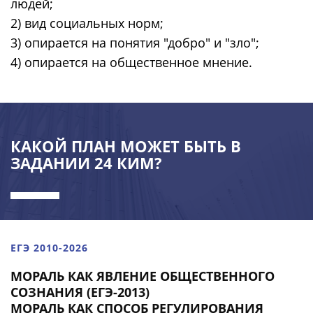
людей;
2) вид социальных норм;
3) опирается на понятия "добро" и "зло";
4) опирается на общественное мнение.
КАКОЙ ПЛАН МОЖЕТ БЫТЬ В
ЗАДАНИИ 24 КИМ?
ЕГЭ 2010-2026
МОРАЛЬ КАК ЯВЛЕНИЕ ОБЩЕСТВЕННОГО
СОЗНАНИЯ (ЕГЭ-2013)
МОРАЛЬ КАК СПОСОБ РЕГУЛИРОВАНИЯ