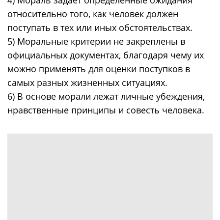
относительно того, как человек должен
поступать в тех или иных обстоятельствах.
5) Моральные критерии не закреплены в
официальных документах, благодаря чему их
можно применять для оценки поступков в
самых разных жизненных ситуациях.
6) В основе морали лежат личные убеждения,
нравственные принципы и совесть человека.