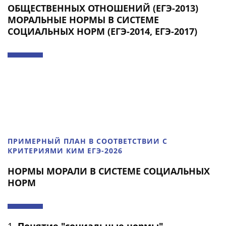
ОБЩЕСТВЕННЫХ ОТНОШЕНИЙ (ЕГЭ-2013)
МОРАЛЬНЫЕ НОРМЫ В СИСТЕМЕ
СОЦИАЛЬНЫХ НОРМ (ЕГЭ-2014, ЕГЭ-2017)
ПРИМЕРНЫЙ ПЛАН В СООТВЕТСТВИИ С
КРИТЕРИЯМИ КИМ ЕГЭ-2026
НОРМЫ МОРАЛИ В СИСТЕМЕ СОЦИАЛЬНЫХ
НОРМ
1.
Понятие "социальные нормы".