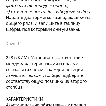
формальная определённость;
5) ответственность; 6) свободный выбор.
Найдите два термина, «выпадающих» из
общего ряда, и запишите в таблицу
цифры, под которыми они указаны.
Ответ: 34
2 (3 в КИМ). Установите соответствие
между характеристиками и видами
социальных норм: к каждой позиции,
данной в первом столбце, подберите
соответствующую позицию из второго
столбца.
ХАРАКТЕРИСТИКИ
А) установление обязательных правил