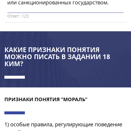
или санкционированных государством.
Ответ: 123
КАКИЕ ПРИЗНАКИ ПОНЯТИЯ
МОЖНО ПИСАТЬ В ЗАДАНИИ 18
КИМ?
ПРИЗНАКИ ПОНЯТИЯ "МОРАЛЬ"
1) особые правила, регулирующие поведение