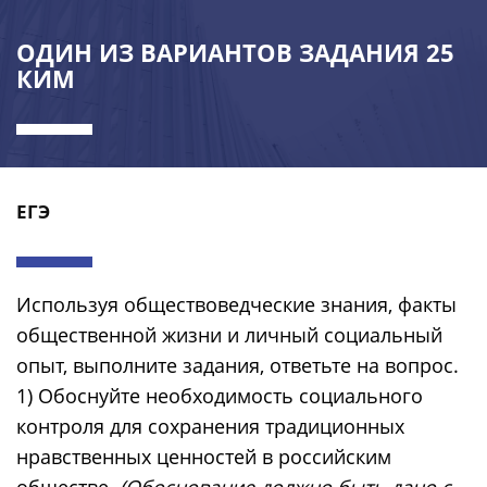
ОДИН ИЗ ВАРИАНТОВ ЗАДАНИЯ 25
КИМ
ЕГЭ
Используя обществоведческие знания, факты
общественной жизни и личный социальный
опыт, выполните задания, ответьте на вопрос.
1) Обоснуйте необходимость социального
контроля для сохранения традиционных
нравственных ценностей в российским
обществе.
(Обоснование должно быть дано с