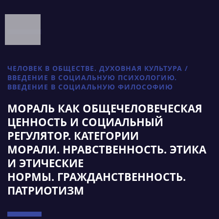
ЧЕЛОВЕК В ОБЩЕСТВЕ. ДУХОВНАЯ КУЛЬТУРА /
ВВЕДЕНИЕ В СОЦИАЛЬНУЮ ПСИХОЛОГИЮ.
ВВЕДЕНИЕ В СОЦИАЛЬНУЮ ФИЛОСОФИЮ
МОРАЛЬ КАК ОБЩЕЧЕЛОВЕЧЕСКАЯ
ЦЕННОСТЬ И СОЦИАЛЬНЫЙ
РЕГУЛЯТОР. КАТЕГОРИИ
МОРАЛИ. НРАВСТВЕННОСТЬ. ЭТИКА
И ЭТИЧЕСКИЕ
НОРМЫ. ГРАЖДАНСТВЕННОСТЬ.
ПАТРИОТИЗМ