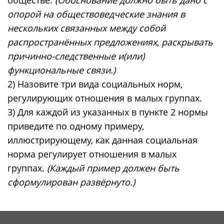
опорой на обществоведческие знания в
нескольких связанных между собой
распространённых предложениях, раскрывать
причинно-следственные и(или)
функциональные связи.)
2) Назовите три вида социальных норм,
регулирующих отношения в малых группах.
3) Для каждой из указанных в пункте 2 нормы
приведите по одному примеру,
иллюстрирующему, как данная социальная
норма регулирует отношения в малых
группах.
(Каждый пример должен быть
сформулирован развёрнуто.)