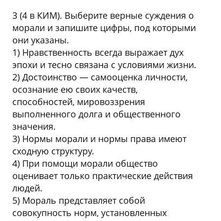
3 (4 в КИМ). Выберите верные суждения о
морали и запишите цифры, под которыми
они указаны.
1) Нравственность всегда выражает дух
эпохи и тесно связана с условиями жизни.
2) Достоинство — самооценка личности,
осознание ею своих качеств,
способностей, мировоззрения
выполненного долга и общественного
значения.
3) Нормы морали и нормы права имеют
сходную структуру.
4) При помощи морали общество
оценивает только практические действия
людей.
5) Мораль представляет собой
совокупность норм, установленных