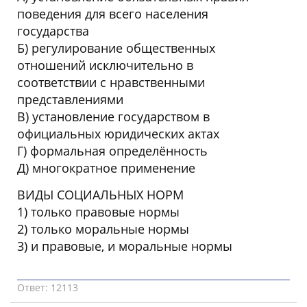
поведения для всего населения
государства
Б) регулирование общественных
отношений исключительно в
соответствии с нравственными
представлениями
В) установление государством в
официальных юридических актах
Г) формальная определённость
Д) многократное применение
ВИДЫ СОЦИАЛЬНЫХ НОРМ
1) только правовые нормы
2) только моральные нормы
3) и правовые, и моральные нормы
Ответ: 12113