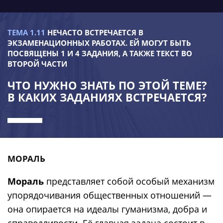
ТЕМА 1.11
НЕЧАСТО ВСТРЕЧАЕТСЯ В
ЭКЗАМЕНАЦИОННЫХ РАБОТАХ. ЕЙ МОГУТ БЫТЬ
ПОСВЯЩЕНЫ 1 И 4 ЗАДАНИЯ, А ТАКЖЕ ТЕКСТ ВО
ВТОРОЙ ЧАСТИ
ЧТО НУЖНО ЗНАТЬ ПО ЭТОЙ ТЕМЕ?
В КАКИХ ЗАДАНИЯХ ВСТРЕЧАЕТСЯ?
МОРАЛЬ
Мораль
представляет собой особый механизм
упорядочивания общественных отношений —
она опирается на идеалы гуманизма, добра и
справедливости. Её главная задача состоит в