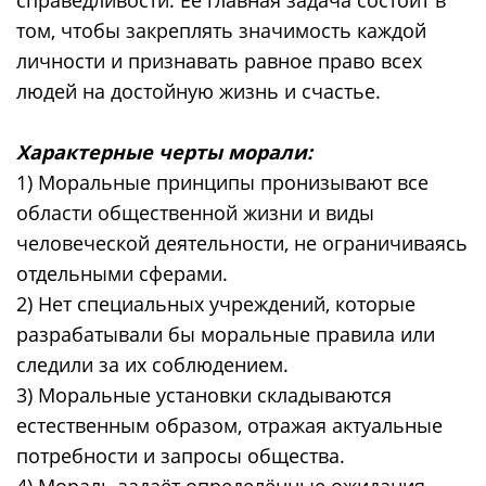
том, чтобы закреплять значимость каждой
личности и признавать равное право всех
людей на достойную жизнь и счастье.
Характерные черты морали:
1) Моральные принципы пронизывают все
области общественной жизни и виды
человеческой деятельности, не ограничиваясь
отдельными сферами.
2) Нет специальных учреждений, которые
разрабатывали бы моральные правила или
следили за их соблюдением.
3) Моральные установки складываются
естественным образом, отражая актуальные
потребности и запросы общества.
4) Мораль задаёт определённые ожидания