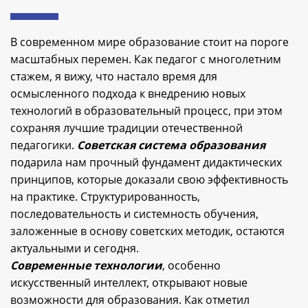
В современном мире образование стоит на пороге
масштабных перемен. Как педагог с многолетним
стажем, я вижу, что настало время для
осмысленного подхода к внедрению новых
технологий в образовательный процесс, при этом
сохраняя лучшие традиции отечественной
педагогики.
Советская система образования
подарила нам прочный фундамент дидактических
принципов, которые доказали свою эффективность
на практике. Структурированность,
последовательность и системность обучения,
заложенные в основу советских методик, остаются
актуальными и сегодня.
Современные технологии
, особенно
искусственный интеллект, открывают новые
возможности для образования. Как отметил