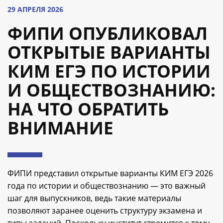
29 АПРЕЛЯ 2026
ФИПИ ОПУБЛИКОВАЛ
ОТКРЫТЫЕ ВАРИАНТЫ
КИМ ЕГЭ ПО ИСТОРИИ
И ОБЩЕСТВОЗНАНИЮ:
НА ЧТО ОБРАТИТЬ
ВНИМАНИЕ
ФИПИ представил открытые варианты КИМ ЕГЭ 2026
года по истории и обществознанию — это важный
шаг для выпускников, ведь такие материалы
позволяют заранее оценить структуру экзамена и
типы заданий. Поскольку институт стремится к тому,