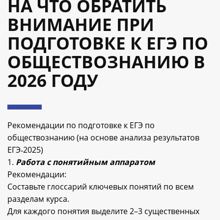
НА ЧТО ОБРАТИТЬ
ВНИМАНИЕ ПРИ
ПОДГОТОВКЕ К ЕГЭ ПО
ОБЩЕСТВОЗНАНИЮ В
2026 ГОДУ
Рекомендации по подготовке к ЕГЭ по
обществознанию (на основе анализа результатов
ЕГЭ‑2025)
1.
Работа с понятийным аппаратом
Рекомендации:
Составьте глоссарий ключевых понятий по всем
разделам курса.
Для каждого понятия выделите 2–3 существенных