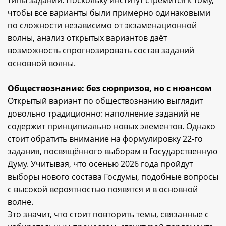
чтобы все варианты были примерно одинаковыми
по сложности независимо от экзаменационной
волны, анализ открытых вариантов даёт
возможность спрогнозировать состав заданий
основной волны.
Обществознание: без сюрпризов, но с нюансом
Открытый вариант по обществознанию выглядит
довольно традиционно: наполнение заданий не
содержит принципиально новых элементов. Однако
стоит обратить внимание на формулировку 22-го
задания, посвящённого выборам в Государственную
Думу. Учитывая, что осенью 2026 года пройдут
выборы нового состава Госдумы, подобные вопросы
с высокой вероятностью появятся и в основной
волне.
Это значит, что стоит повторить темы, связанные с