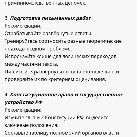
причинно‑следственных цепочек.
3.
Подготовка письменных работ
Рекомендации:
Отрабатывайте развёрнутые ответы.
Тренируйтесь соотносить разные теоретические
подходы к одной проблеме.
Используйте клише для логических переходов
между частями текста.
Пишите 2–3 развёрнутых ответа еженедельно и
проверяйте их по критериям оценивания.
4.
Конституционное право и государственное
устройство РФ
Рекомендации:
Изучите гл. 1 и 2 Конституции РФ, выделите
ключевые положения.
Составьте таблицу полномочий органов власти