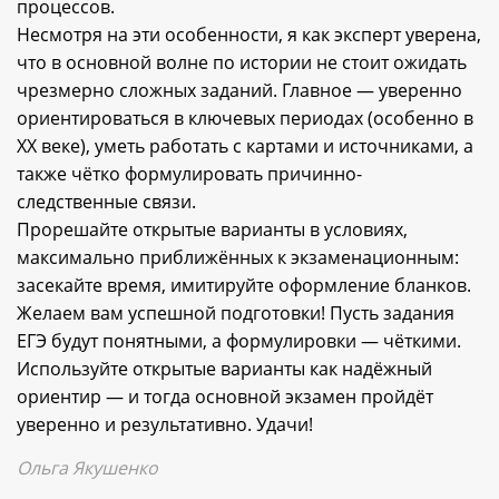
процессов.
Несмотря на эти особенности, я как эксперт уверена,
что в основной волне по истории не стоит ожидать
чрезмерно сложных заданий. Главное — уверенно
ориентироваться в ключевых периодах (особенно в
XX веке), уметь работать с картами и источниками, а
также чётко формулировать причинно-
следственные связи.
Прорешайте открытые варианты в условиях,
максимально приближённых к экзаменационным:
засекайте время, имитируйте оформление бланков.
Желаем вам успешной подготовки! Пусть задания
ЕГЭ будут понятными, а формулировки — чёткими.
Используйте открытые варианты как надёжный
ориентир — и тогда основной экзамен пройдёт
уверенно и результативно. Удачи!
Ольга Якушенко