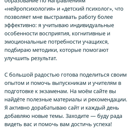
образование по направлениям
«нейропсихология» и «детский психолог», что
позволяет мне выстраивать работу более
эффективно: я учитываю индивидуальные
особенности восприятия, когнитивные и
эмоциональные потребности учащихся,
подбираю методики, которые помогают
улучшить результат.
С большой радостью готова поделиться своим
опытом и помочь выпускникам и учителям в
подготовке к экзаменам. На моём сайте вы
найдёте полезные материалы и рекомендации.
Я активно дорабатываю сайт и каждый день
добавляю новые темы. Заходите — буду рада
видеть вас и помочь вам достичь успеха!