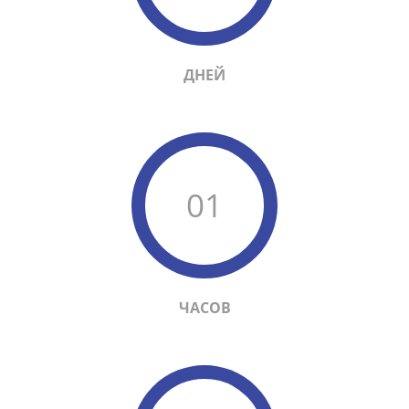
ДНЕЙ
01
ЧАСОВ