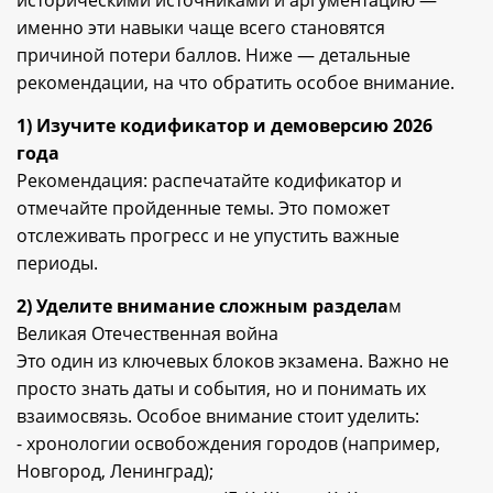
именно эти навыки чаще всего становятся
причиной потери баллов. Ниже — детальные
рекомендации, на что обратить особое внимание.
1)
Изучите кодификатор и демоверсию 2026
года
Рекомендация: распечатайте кодификатор и
отмечайте пройденные темы. Это поможет
отслеживать прогресс и не упустить важные
периоды.
2)
Уделите внимание сложным раздела
м
Великая Отечественная война
Это один из ключевых блоков экзамена. Важно не
просто знать даты и события, но и понимать их
взаимосвязь. Особое внимание стоит уделить:
- хронологии освобождения городов (например,
Новгород, Ленинград);