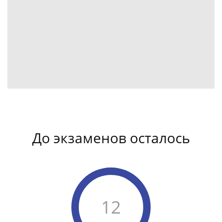
До экзаменов осталось
12