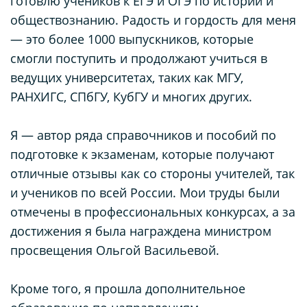
готовлю учеников к ЕГЭ и ОГЭ по истории и
обществознанию. Радость и гордость для меня
— это более 1000 выпускников, которые
смогли поступить и продолжают учиться в
ведущих университетах, таких как МГУ,
РАНХИГС, СПбГУ, КубГУ и многих других.
Я — автор ряда справочников и пособий по
подготовке к экзаменам, которые получают
отличные отзывы как со стороны учителей, так
и учеников по всей России. Мои труды были
отмечены в профессиональных конкурсах, а за
достижения я была награждена министром
просвещения Ольгой Васильевой.
Кроме того, я прошла дополнительное