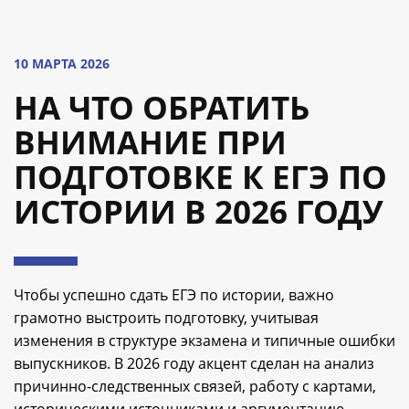
10 МАРТА 2026
НА ЧТО ОБРАТИТЬ
ВНИМАНИЕ ПРИ
ПОДГОТОВКЕ К ЕГЭ ПО
ИСТОРИИ В 2026 ГОДУ
Чтобы успешно сдать ЕГЭ по истории, важно
грамотно выстроить подготовку, учитывая
изменения в структуре экзамена и типичные ошибки
выпускников. В 2026 году акцент сделан на анализ
причинно-следственных связей, работу с картами,
историческими источниками и аргументацию —