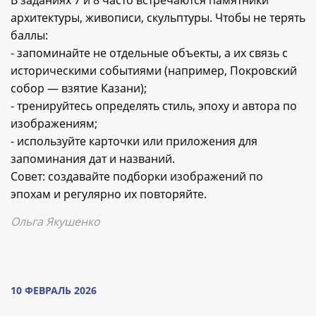
архитектуры, живописи, скульптуры. Чтобы не терять
баллы:
- запоминайте не отдельные объекты, а их связь с
историческими событиями (например, Покровский
собор — взятие Казани);
- тренируйтесь определять стиль, эпоху и автора по
изображениям;
- используйте карточки или приложения для
запоминания дат и названий.
Совет: создавайте подборки изображений по
эпохам и регулярно их повторяйте.
Ольга Якушенко
10 ФЕВРАЛЬ 2026