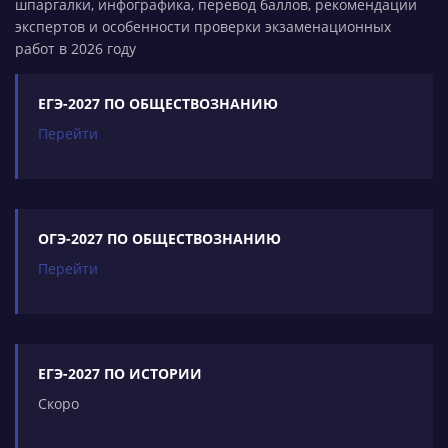
шпаргалки, инфографика, перевод баллов, рекомендации
экспертов и особенности проверки экзаменационных
работ в 2026 году
ЕГЭ-2027 ПО ОБЩЕСТВОЗНАНИЮ
Перейти
ОГЭ-2027 ПО ОБЩЕСТВОЗНАНИЮ
Перейти
ЕГЭ-2027 ПО ИСТОРИИ
Скоро