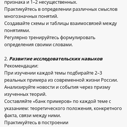
признака и 1–2 несущественных.
Практикуйтесь в определении различных смыслов
многозначных понятий.
Создавайте схемы и таблицы взаимосвязей между
понятиями.
Регулярно тренируйтесь формулировать
определения своими словами.
2.
Развитие исследовательских навыков
Рекомендации:
При изучении каждой темы подбирайте 2–3
реальных примера из современной жизни России.
Анализируйте новости и события через призму
изученных теорий.
Составляйте «банк примеров» по каждой теме с
указанием: теоретического положения, конкретного
факта, связи между ними.
Практикуйтесь в построении