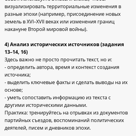
визуализировать территориальные изменения в
разные эпохи (например, присоединение новых
земель в XVI–XVII веках или изменения границ
накануне Второй мировой войны).
4) Анализ исторических источников (задания
13–14, 16)
Здесь важно не просто прочитать текст, но и:
- определить автора, время и контекст создания
источника;
- выделить ключевые факты и сделать выводы на их
основе;
- уметь сопоставить информацию из текста с
другими историческими данными.
Практика: тренируйтесь на отрывках из документов
партийных съездов, воспоминаний политических
деятелей, писем и дневников эпохи.