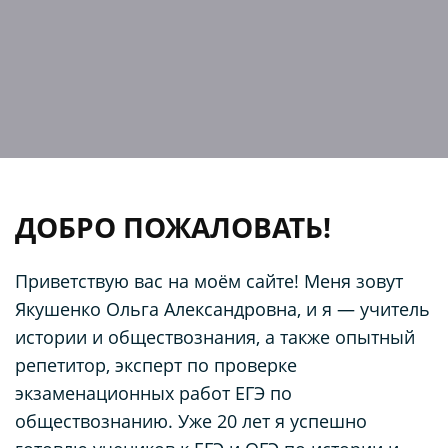
ДОБРО ПОЖАЛОВАТЬ!
Приветствую вас на моём сайте! Меня зовут
Якушенко Ольга Александровна, и я — учитель
истории и обществознания, а также опытный
репетитор, эксперт по проверке
экзаменационных работ ЕГЭ по
обществознанию. Уже 20 лет я успешно