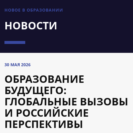
НОВОЕ В ОБРАЗОВАНИИ
НОВОСТИ
30 МАЯ 2026
ОБРАЗОВАНИЕ
БУДУЩЕГО:
ГЛОБАЛЬНЫЕ ВЫЗОВЫ
И РОССИЙСКИЕ
ПЕРСПЕКТИВЫ