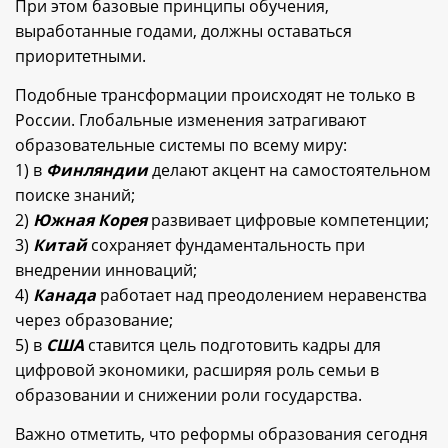
При этом базовые принципы обучения,
выработанные годами, должны оставаться
приоритетными.
Подобные трансформации происходят не только в
России. Глобальные изменения затрагивают
образовательные системы по всему миру:
1) в
Финляндии
делают акцент на самостоятельном
поиске знаний;
2)
Южная Корея
развивает цифровые компетенции;
3)
Китай
сохраняет фундаментальность при
внедрении инноваций;
4)
Канада
работает над преодолением неравенства
через образование;
5) в
США
ставится цель подготовить кадры для
цифровой экономики, расширяя роль семьи в
образовании и снижении роли государства.
Важно отметить, что реформы образования сегодня