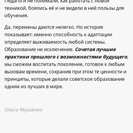
Педагоги не понимали, как работать с новой
техникой, боялись её и не видели в ней пользы для
обучения.
Да, перемены даются нелегко. Но история
показывает: именно способность к адаптации
определяет выживаемость любой системы.
Образование не исключение.
Сочетая лучшие
практики прошлого с возможностями будущего
,
мы сможем воспитать поколение, готовое к любым
вызовам времени, сохранив при этом те ценности и
принципы, которые делали советское образование
одним из лучших в мире.
Ольга Якушенко