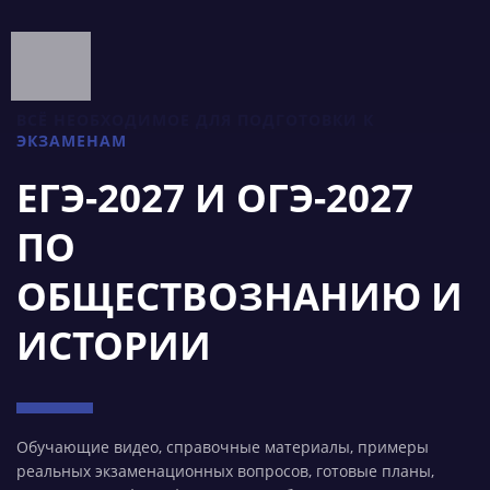
ВСЁ НЕОБХОДИМОЕ ДЛЯ ПОДГОТОВКИ К
ЭКЗАМЕНАМ
ЕГЭ-2027 И ОГЭ-2027
ПО
ОБЩЕСТВОЗНАНИЮ И
ИСТОРИИ
Обучающие видео, справочные материалы, примеры
реальных экзаменационных вопросов, готовые планы,