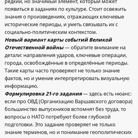
редкий, но значимый элемент, который может
появиться в заданиях по культуре. Стоит освежить
знания о произведениях, отражающих ключевые
исторические периоды, и уметь связывать их с
социально-политическим контекстом.
Новый вариант карты событий Великой
Отечественной войны
— обратите внимание на
детали: направления ударов, ключевые операции,
города, освобождённые в определённые периоды.
Такие карты часто проверяют не только знание
фактов, но и умение интерпретировать визуальную
информацию.
Формулировка 21-го задания
— здесь есть нюанс:
если про ОВД (Организацию Варшавского договора)
большинство выпускников вспомнят без труда, то
вопросы о НАТО потребуют более глубокой
подготовки. Это задание проверяет не только
знание терминов, но и понимание геополитических