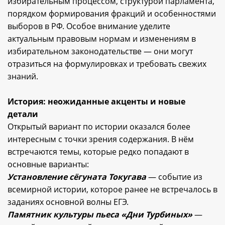
избирательным процессом, структурой парламента,
порядком формирования фракций и особенностями
выборов в РФ. Особое внимание уделите
актуальным правовым нормам и изменениям в
избирательном законодательстве — они могут
отразиться на формулировках и требовать свежих
знаний.
История: неожиданные акценты и новые
детали
Открытый вариант по истории оказался более
интересным с точки зрения содержания. В нём
встречаются темы, которые редко попадают в
основные варианты:
Установление сёгуната Токугава
— событие из
всемирной истории, которое ранее не встречалось в
заданиях основной волны ЕГЭ.
Памятник культуры пьеса «Дни Турбиных»
—