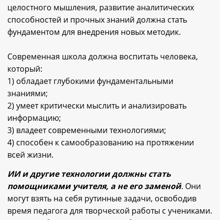
целостного мышления, развитие аналитических
способностей и прочных знаний должна стать
фундаментом для внедрения новых методик.
Современная школа должна воспитать человека,
который:
1) обладает глубокими фундаментальными
знаниями;
2) умеет критически мыслить и анализировать
информацию;
3) владеет современными технологиями;
4) способен к самообразованию на протяжении
всей жизни.
ИИ и другие технологии должны стать
помощниками учителя, а не его заменой
. Они
могут взять на себя рутинные задачи, освободив
время педагога для творческой работы с учениками.