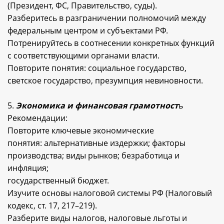
(Президент, ФС, Правительство, суды).
Разберитесь в разграничении полномочий между
федеральным центром и субъектами РФ.
Потренируйтесь в соотнесении конкретных функций
с соответствующими органами власти.
Повторите понятия: социальное государство,
светское государство, презумпция невиновности.
5.
Экономика и финансовая грамотност
ь
Рекомендации:
Повторите ключевые экономические
понятия: альтернативные издержки; факторы
производства; виды рынков; безработица и
инфляция;
государственный бюджет.
Изучите основы налоговой системы РФ (Налоговый
кодекс, ст. 17, 217–219).
Разберите виды налогов, налоговые льготы и