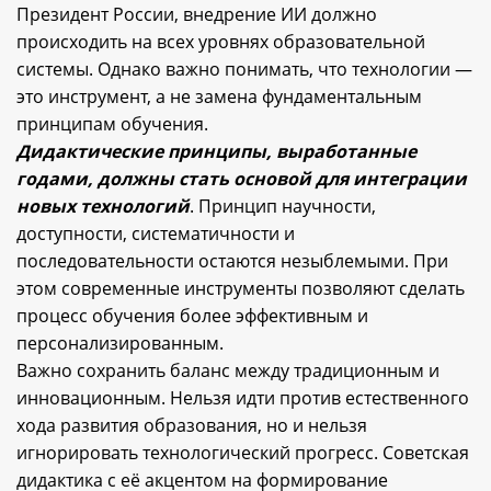
Президент России, внедрение ИИ должно
происходить на всех уровнях образовательной
системы. Однако важно понимать, что технологии —
это инструмент, а не замена фундаментальным
принципам обучения.
Дидактические принципы, выработанные
годами, должны стать основой для интеграции
новых технологий
. Принцип научности,
доступности, систематичности и
последовательности остаются незыблемыми. При
этом современные инструменты позволяют сделать
процесс обучения более эффективным и
персонализированным.
Важно сохранить баланс между традиционным и
инновационным. Нельзя идти против естественного
хода развития образования, но и нельзя
игнорировать технологический прогресс. Советская
дидактика с её акцентом на формирование