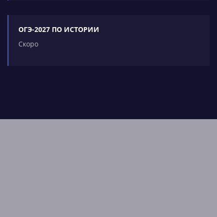
ОГЭ-2027 ПО ИСТОРИИ
Скоро