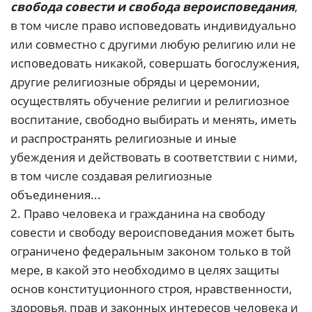
свобода совести и свобода вероисповедания
,
в том числе право исповедовать индивидуально
или совместно с другими любую религию или не
исповедовать никакой, совершать богослужения,
другие религиозные обряды и церемонии,
осуществлять обучение религии и религиозное
воспитание, свободно выбирать и менять, иметь
и распространять религиозные и иные
убеждения и действовать в соответствии с ними,
в том числе создавая религиозные
объединения...
2. Право человека и гражданина на свободу
совести и свободу вероисповедания может быть
ограничено федеральным законом только в той
мере, в какой это необходимо в целях защиты
основ конституционного строя, нравственности,
здоровья, прав и законных интересов человека и