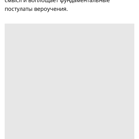
постулаты вероучения.