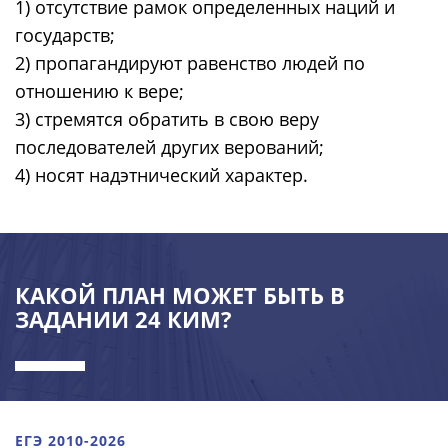
1) отсутствие рамок определенных наций и
государств;
2) пропагандируют равенство людей по
отношению к вере;
3) стремятся обратить в свою веру
последователей других верований;
4) носят надэтнический характер.
КАКОЙ ПЛАН МОЖЕТ БЫТЬ В
ЗАДАНИИ 24 КИМ?
ЕГЭ 2010-2026