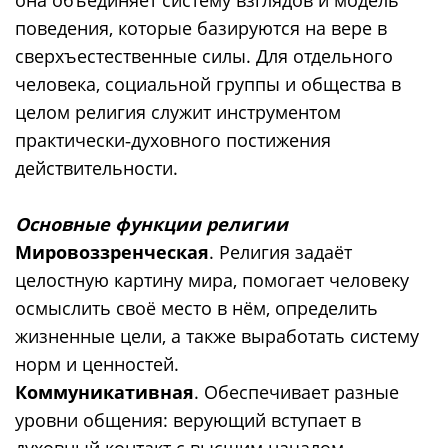
поведения, которые базируются на вере в
сверхъестественные силы. Для отдельного
человека, социальной группы и общества в
целом религия служит инструментом
практически‑духовного постижения
действительности.
Основные функции религии
Мировоззренческая
. Религия задаёт
целостную картину мира, помогает человеку
осмыслить своё место в нём, определить
жизненные цели, а также выработать систему
норм и ценностей.
Коммуникативная
. Обеспечивает разные
уровни общения: верующий вступает в
духовный контакт с высшим началом