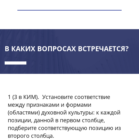
В КАКИХ ВОПРОСАХ ВСТРЕЧАЕТСЯ?
1 (3 в КИМ). Установите соответствие
между признаками и формами
(областями) духовной культуры: к каждой
позиции, данной в первом столбце,
подберите соответствующую позицию из
второго столбца.