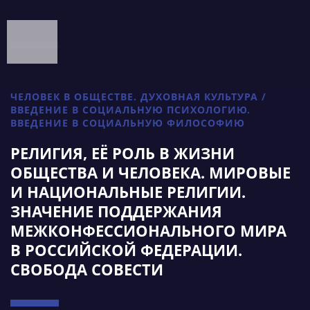
ЧЕЛОВЕК В ОБЩЕСТВЕ. ДУХОВНАЯ КУЛЬТУРА /
ВВЕДЕНИЕ В СОЦИАЛЬНУЮ ПСИХОЛОГИЮ.
ВВЕДЕНИЕ В СОЦИАЛЬНУЮ ФИЛОСОФИЮ
РЕЛИГИЯ, ЕЁ РОЛЬ В ЖИЗНИ
ОБЩЕСТВА И ЧЕЛОВЕКА. МИРОВЫЕ
И НАЦИОНАЛЬНЫЕ РЕЛИГИИ.
ЗНАЧЕНИЕ ПОДДЕРЖАНИЯ
МЕЖКОНФЕССИОНАЛЬНОГО МИРА
В РОССИЙСКОЙ ФЕДЕРАЦИИ.
СВОБОДА СОВЕСТИ