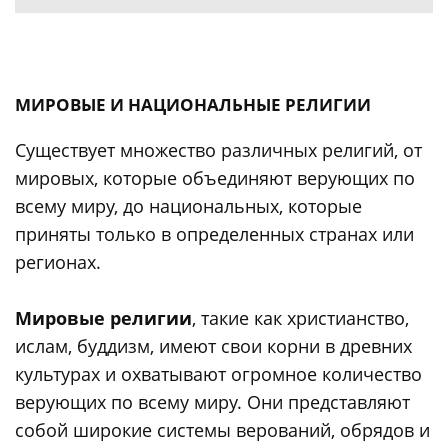
МИРОВЫЕ И НАЦИОНАЛЬНЫЕ РЕЛИГИИ
Существует множество различных религий, от
мировых, которые объединяют верующих по
всему миру, до национальных, которые
приняты только в определенных странах или
регионах.
Мировые религии
, такие как христианство,
ислам, буддизм, имеют свои корни в древних
культурах и охватывают огромное количество
верующих по всему миру. Они представляют
собой широкие системы верований, обрядов и