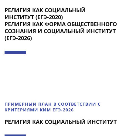
РЕЛИГИЯ КАК СОЦИАЛЬНЫЙ
ИНСТИТУТ (ЕГЭ-2020)
РЕЛИГИЯ КАК ФОРМА ОБЩЕСТВЕННОГО
СОЗНАНИЯ И СОЦИАЛЬНЫЙ ИНСТИТУТ
(ЕГЭ-2026)
ПРИМЕРНЫЙ ПЛАН В СООТВЕТСТВИИ С
КРИТЕРИЯМИ КИМ ЕГЭ-2026
РЕЛИГИЯ КАК СОЦИАЛЬНЫЙ ИНСТИТУТ