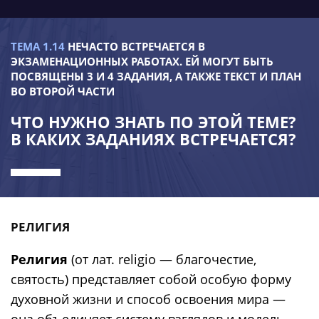
ТЕМА 1.14
НЕЧАСТО ВСТРЕЧАЕТСЯ В
ЭКЗАМЕНАЦИОННЫХ РАБОТАХ. ЕЙ МОГУТ БЫТЬ
ПОСВЯЩЕНЫ 3 И 4 ЗАДАНИЯ, А ТАКЖЕ ТЕКСТ И ПЛАН
ВО ВТОРОЙ ЧАСТИ
ЧТО НУЖНО ЗНАТЬ ПО ЭТОЙ ТЕМЕ?
В КАКИХ ЗАДАНИЯХ ВСТРЕЧАЕТСЯ?
РЕЛИГИЯ
Религия
(от лат. religio — благочестие,
святость) представляет собой особую форму
духовной жизни и способ освоения мира —
она объединяет систему взглядов и модель