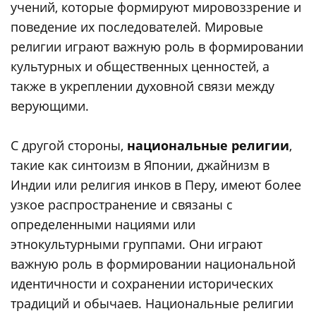
учений, которые формируют мировоззрение и
поведение их последователей. Мировые
религии играют важную роль в формировании
культурных и общественных ценностей, а
также в укреплении духовной связи между
верующими.
С другой стороны,
национальные религии
,
такие как синтоизм в Японии, джайнизм в
Индии или религия инков в Перу, имеют более
узкое распространение и связаны с
определенными нациями или
этнокультурными группами. Они играют
важную роль в формировании национальной
идентичности и сохранении исторических
традиций и обычаев. Национальные религии