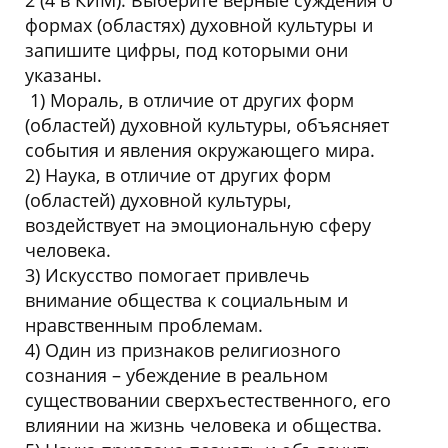
формах (областях) духовной культуры и
запишите цифры, под которыми они
указаны.
1) Мораль, в отличие от других форм
(областей) духовной культуры, объясняет
события и явления окружающего мира.
2) Наука, в отличие от других форм
(областей) духовной культуры,
воздействует на эмоциональную сферу
человека.
3) Искусство помогает привлечь
внимание общества к социальным и
нравственным проблемам.
4) Один из признаков религиозного
сознания – убеждение в реальном
существовании сверхъестественного, его
влиянии на жизнь человека и общества.