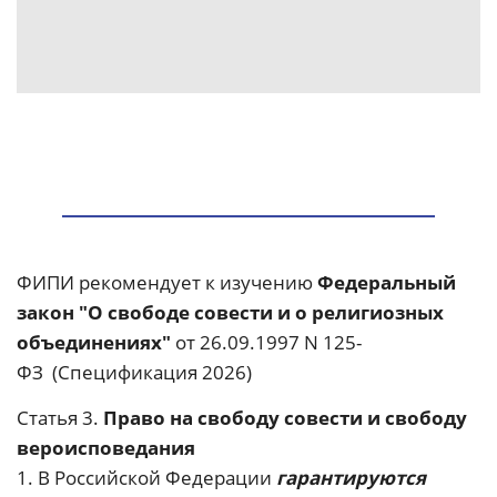
ФИПИ рекомендует к изучению
Федеральный
закон "О свободе совести и о религиозных
объединениях"
от 26.09.1997 N 125-
ФЗ
(Спецификация 2026)
Статья 3.
Право на свободу совести и свободу
вероисповедания
1. В Российской Федерации
гарантируются