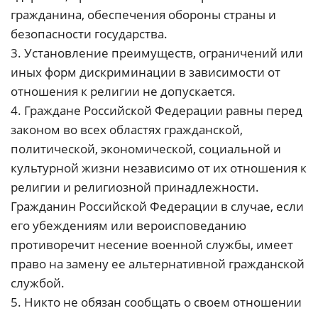
гражданина, обеспечения обороны страны и
безопасности государства.
3. Установление преимуществ, ограничений или
иных форм дискриминации в зависимости от
отношения к религии не допускается.
4. Граждане Российской Федерации равны перед
законом во всех областях гражданской,
политической, экономической, социальной и
культурной жизни независимо от их отношения к
религии и религиозной принадлежности.
Гражданин Российской Федерации в случае, если
его убеждениям или вероисповеданию
противоречит несение военной службы, имеет
право на замену ее альтернативной гражданской
службой.
5. Никто не обязан сообщать о своем отношении