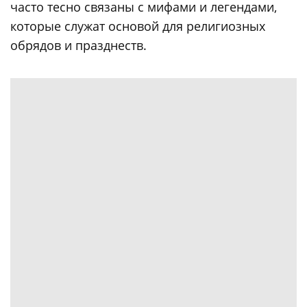
часто тесно связаны с мифами и легендами,
которые служат основой для религиозных
обрядов и празднеств.