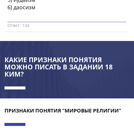
6) даосизм
Ответ: 134
КАКИЕ ПРИЗНАКИ ПОНЯТИЯ
МОЖНО ПИСАТЬ В ЗАДАНИИ 18
КИМ?
ПРИЗНАКИ ПОНЯТИЯ "МИРОВЫЕ РЕЛИГИИ"