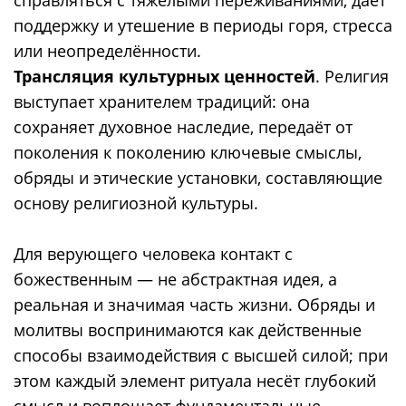
поддержку и утешение в периоды горя, стресса
или неопределённости.
Трансляция культурных ценностей
. Религия
выступает хранителем традиций: она
сохраняет духовное наследие, передаёт от
поколения к поколению ключевые смыслы,
обряды и этические установки, составляющие
основу религиозной культуры.
Для верующего человека контакт с
божественным — не абстрактная идея, а
реальная и значимая часть жизни. Обряды и
молитвы воспринимаются как действенные
способы взаимодействия с высшей силой; при
этом каждый элемент ритуала несёт глубокий
смысл и воплощает фундаментальные