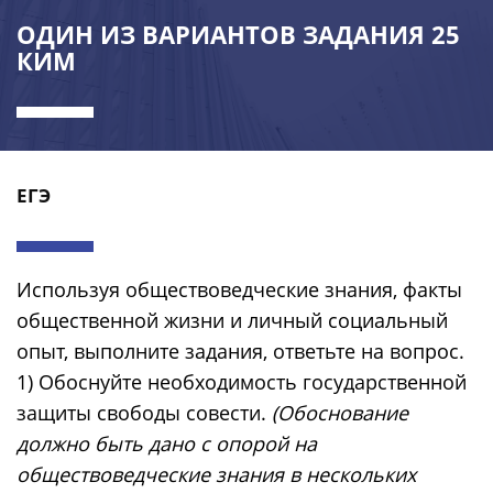
ОДИН ИЗ ВАРИАНТОВ ЗАДАНИЯ 25
КИМ
ЕГЭ
Используя обществоведческие знания, факты
общественной жизни и личный социальный
опыт, выполните задания, ответьте на вопрос.
1) Обоснуйте необходимость государственной
защиты свободы совести.
(Обоснование
должно быть дано с опорой на
обществоведческие знания в нескольких