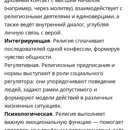
(например, через молитву), взаимодействует с
религиозными деятелями и единоверцами, а
также ведёт внутренний диалог, углубляя
личную связь с верой.
Интегрирующая
. Религия сплачивает
последователей одной конфессии, формируя
чувство общности.
Регулятивная. Религиозные предписания и
нормы выступают в роли социального
регулятора: они упорядочивают поведение
людей, задают рамки допустимого и
формируют модели действий в различных
жизненных ситуациях.
Психологическая
. Религия выполняет
важную эмоциональную функцию — помогает
справляться с тяжёлыми переживаниями, даёт