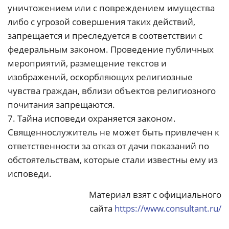
уничтожением или с повреждением имущества
либо с угрозой совершения таких действий,
запрещается и преследуется в соответствии с
федеральным законом. Проведение публичных
мероприятий, размещение текстов и
изображений, оскорбляющих религиозные
чувства граждан, вблизи объектов религиозного
почитания запрещаются.
7. Тайна исповеди охраняется законом.
Священнослужитель не может быть привлечен к
ответственности за отказ от дачи показаний по
обстоятельствам, которые стали известны ему из
исповеди.
Материал взят с официального
сайта
https://www.consultant.ru/