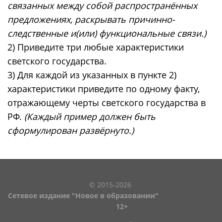
связанных между собой распространённых
предложениях, раскрывать причинно-
следственные и(или) функциональные связи.)
2) Приведите три любые характеристики
светского государства.
3) Для каждой из указанных в пункте 2)
характеристики приведите по одному факту,
отражающему черты светского государства в
РФ.
(Каждый пример должен быть
сформулирован развёрнуто.)
© 2015-2026
Сетевое издание "Новое в образовании"
12+