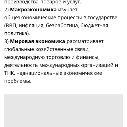
производства, товаров и услуг..
2)
Макроэкономика
изучает
общеэкономические процессы в государстве
(ВВП, инфляция, безработица, бюджетная
политика).
3)
Мировая экономика
рассматривает
глобальные хозяйственные связи,
международную торговлю и финансы,
деятельность международных организаций и
ТНК, наднациональные экономические
проблемы.