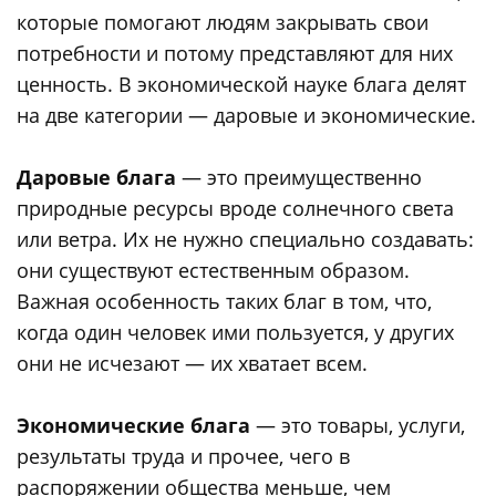
которые помогают людям закрывать свои
потребности и потому представляют для них
ценность. В экономической науке блага делят
на две категории — даровые и экономические.
Даровые блага
— это преимущественно
природные ресурсы вроде солнечного света
или ветра. Их не нужно специально создавать:
они существуют естественным образом.
Важная особенность таких благ в том, что,
когда один человек ими пользуется, у других
они не исчезают — их хватает всем.
Экономические блага
— это товары, услуги,
результаты труда и прочее, чего в
распоряжении общества меньше, чем