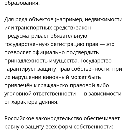
образования.
Для ряда объектов (например, недвижимости
или транспортных средств) закон
предусматривает обязательную
государственную регистрацию прав — это
позволяет официально подтвердить
принадлежность имущества. Государство
гарантирует защиту прав собственности; при
их нарушении виновный может быть
привлечён к гражданско‑правовой либо
уголовной ответственности — в зависимости
от характера деяния.
Российское законодательство обеспечивает
равную защиту всех форм собственности: