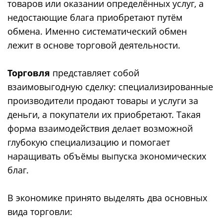
товаров или оказании определённых услуг, а
недостающие блага приобретают путём
обмена. Именно систематический обмен
лежит в основе торговой деятельности.
Торговля
представляет собой
взаимовыгодную сделку: специализированные
производители продают товары и услуги за
деньги, а покупатели их приобретают. Такая
форма взаимодействия делает возможной
глубокую специализацию и помогает
наращивать объёмы выпуска экономических
благ.
В экономике принято выделять два основных
вида торговли: