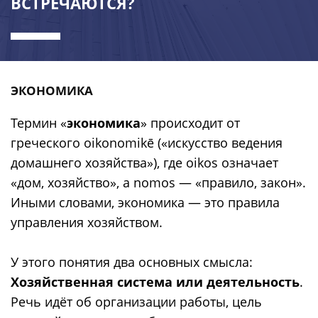
ВСТРЕЧАЮТСЯ?
ЭКОНОМИКА
Термин «
экономика
» происходит от
греческого oikonomikē («искусство ведения
домашнего хозяйства»), где oikos означает
«дом, хозяйство», а nomos — «правило, закон».
Иными словами, экономика — это правила
управления хозяйством.
У этого понятия два основных смысла:
Хозяйственная система или деятельность
.
Речь идёт об организации работы, цель