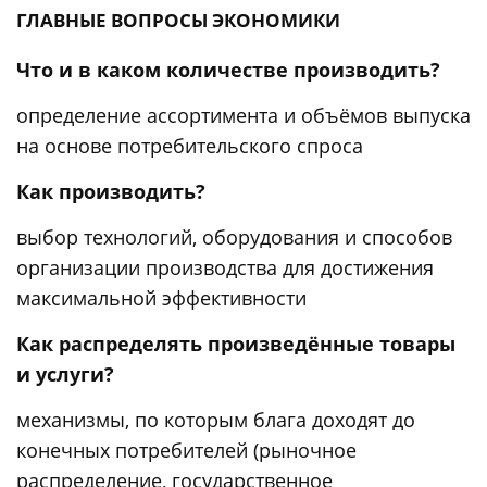
ГЛАВНЫЕ ВОПРОСЫ ЭКОНОМИКИ
Что и в каком количестве производить?
определение ассортимента и объёмов выпуска
на основе потребительского спроса
Как производить?
выбор технологий, оборудования и способов
организации производства для достижения
максимальной эффективности
Как распределять произведённые товары
и услуги?
механизмы, по которым блага доходят до
конечных потребителей (рыночное
распределение, государственное