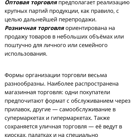
Оптовая
торговля
предполагает реализацию
крупных партий продукции, как правило, с
целью дальнейшей перепродажи.
Розничная торговля
ориентирована на
продажу товаров в небольших объёмах или
поштучно для личного или семейного
использования.
Формы организации торговли весьма
разнообразны. Наиболее распространена
магазинная торговля: одни покупатели
предпочитают формат с обслуживанием через
прилавок, другие — самообслуживание в
супермаркетах и гипермаркетах. Также
сохраняется уличная торговля — её ведут в
киосках, палатках и на специально