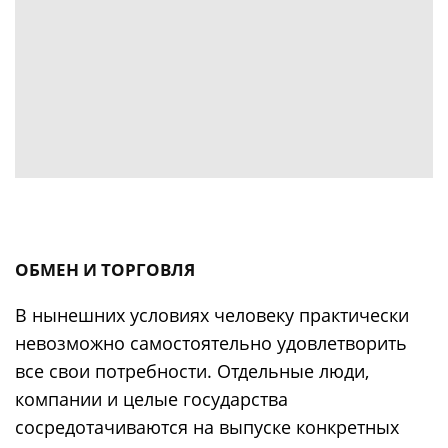
ОБМЕН И ТОРГОВЛЯ
В нынешних условиях человеку практически
невозможно самостоятельно удовлетворить
все свои потребности. Отдельные люди,
компании и целые государства
сосредотачиваются на выпуске конкретных