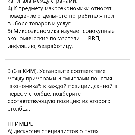
капитала между странами.
4) К предмету макроэкономики относят
поведение отдельного потребителя при
выборе товаров и услуг.
5) Микроэкономика изучает совокупные
экономические показатели — ВВП,
инфляцию, безработицу.
Ответ: 13
3 (6 в КИМ). Установите соответствие
между примерами и смыслами понятия
"экономика": к каждой позиции, данной в
первом столбце, подберите
соответствующую позицию из второго
столбца.
ПРИМЕРЫ
А) дискуссия специалистов о путях