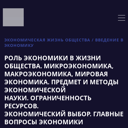
ЭКОНОМИЧЕСКАЯ ЖИЗНЬ ОБЩЕСТВА / ВВЕДЕНИЕ В
ЭКОНОМИКУ
РОЛЬ ЭКОНОМИКИ В ЖИЗНИ
ОБЩЕСТВА. МИКРОЭКОНОМИКА,
МАКРОЭКОНОМИКА, МИРОВАЯ
ЭКОНОМИКА. ПРЕДМЕТ И МЕТОДЫ
ЭКОНОМИЧЕСКОЙ
НАУКИ. ОГРАНИЧЕННОСТЬ
РЕСУРСОВ.
ЭКОНОМИЧЕСКИЙ ВЫБОР. ГЛАВНЫЕ
ВОПРОСЫ ЭКОНОМИКИ