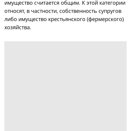
имущество считается общим. К этой категории
относят, в частности, собственность супругов
либо имущество крестьянского (фермерского)
хозяйства.