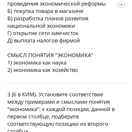
проведения экономической реформы
Б) покупка товара в магазине
В) разработка планов развития
национальной экономики
Г) открытие сети химчисток
Д) выплата налогов фирмой
СМЫСЛ ПОНЯТИЯ "ЭКОНОМИКА"
1) экономика как наука
2) экономика как хозяйство
Ответ: 12122
3 (6 в КИМ). Установите соответствие
между примерами и смыслами понятия
"экономика": к каждой позиции, данной в
первом столбце, подберите
соответствующую позицию из второго
столбца.