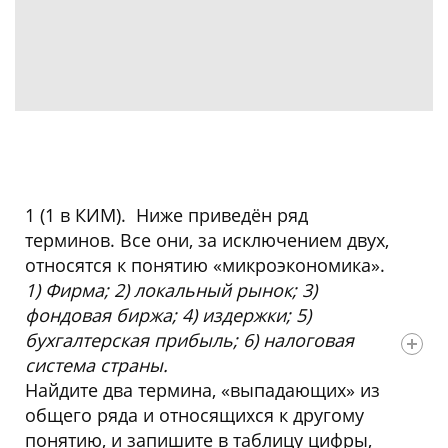
1 (1 в КИМ). Ниже приведён ряд
терминов. Все они, за исключением двух,
относятся к понятию «микроэкономика».
1) Фирма; 2) локальный рынок; 3)
фондовая биржа; 4) издержки; 5)
бухгалтерская прибыль; 6) налоговая
система страны.
Найдите два термина, «выпадающих» из
общего ряда и относящихся к другому
понятию, и запишите в таблицу цифры,