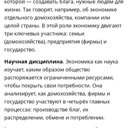
которой — создавать блага, нужные людям для
жизни. Так говорят, например, об экономике
отдельного домохозяйства, компании или
целой страны. В этой роли экономику двигают
три ключевых участника: семьи
(домохозяйства), предприятия (фирмы) и
государство.
Научная дисциплина
. Экономика как наука
изучает, каким образом общество
распоряжается ограниченными ресурсами,
чтобы покрыть свои потребности. Она
анализирует, как домохозяйства, фирмы и
государство участвуют в четырёх главных
процессах: производстве благ, их
распределении, обмене и потреблении.