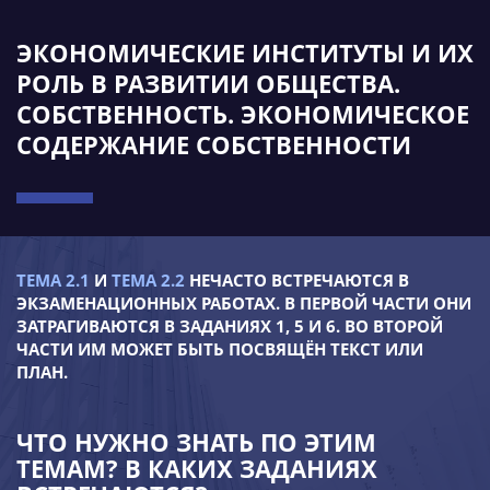
ЭКОНОМИЧЕСКИЕ ИНСТИТУТЫ И ИХ
РОЛЬ В РАЗВИТИИ ОБЩЕСТВА.
СОБСТВЕННОСТЬ. ЭКОНОМИЧЕСКОЕ
СОДЕРЖАНИЕ СОБСТВЕННОСТИ
ТЕМА 2.1
И
ТЕМА 2.2
НЕЧАСТО ВСТРЕЧАЮТСЯ В
ЭКЗАМЕНАЦИОННЫХ РАБОТАХ. В ПЕРВОЙ ЧАСТИ ОНИ
ЗАТРАГИВАЮТСЯ В ЗАДАНИЯХ 1, 5 И 6. ВО ВТОРОЙ
ЧАСТИ ИМ МОЖЕТ БЫТЬ ПОСВЯЩЁН ТЕКСТ ИЛИ
ПЛАН.
ЧТО НУЖНО ЗНАТЬ ПО ЭТИМ
ТЕМАМ? В КАКИХ ЗАДАНИЯХ