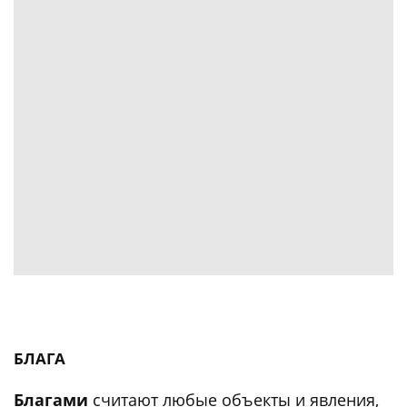
БЛАГА
Благами
считают любые объекты и явления,