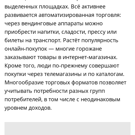
выделенных площадках. Всё активнее
развивается автоматизированная торговля:
через вендинговые аппараты можно
приобрести напитки, сладости, прессу или
билеты на транспорт. Растёт популярность
онлайн‑покупок — многие горожане
заказывают товары в интернет‑магазинах.
Кроме того, люди по‑прежнему совершают
покупки через телемагазины и по каталогам.
Многообразие торговых форматов позволяет
учитывать потребности разных групп
потребителей, в том числе с неодинаковым
уровнем доходов.