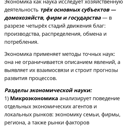
Экономика как наука исследует хозяйственную
деятельность
трёх основных субъектов —
домохозяйств, фирм и государства
— в
разрезе четырёх стадий движения благ:
производства, распределения, обмена и
потребления.
Экономика применяет методы точных наук:
она не ограничивается описанием явлений, а
выявляет их взаимосвязи и строит прогнозы
развития процессов.
Разделы экономической науки:
1)
Микроэкономика
анализирует поведение
отдельных экономических агентов и
локальных рынков: экономику семьи, фирмы,
региона, а также рынки факторов