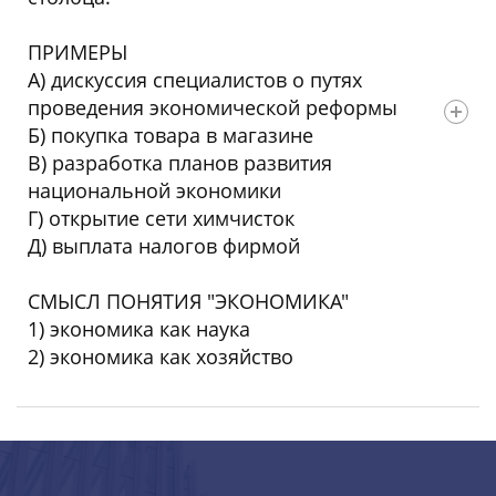
ПРИМЕРЫ
А) дискуссия специалистов о путях
проведения экономической реформы
Б) покупка товара в магазине
В) разработка планов развития
национальной экономики
Г) открытие сети химчисток
Д) выплата налогов фирмой
СМЫСЛ ПОНЯТИЯ "ЭКОНОМИКА"
1) экономика как наука
2) экономика как хозяйство
Ответ: 12122