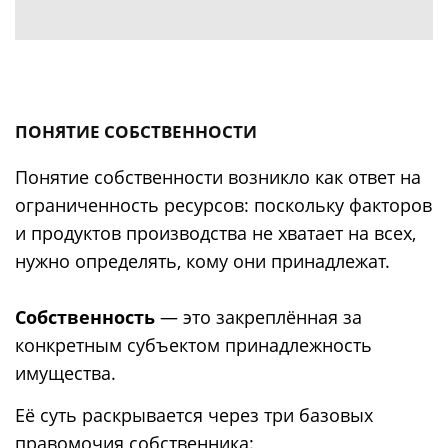
ПОНЯТИЕ СОБСТВЕННОСТИ
Понятие собственности возникло как ответ на
ограниченность ресурсов: поскольку факторов
и продуктов производства не хватает на всех,
нужно определять, кому они принадлежат.
Собственность
— это закреплённая за
конкретным субъектом принадлежность
имущества.
Её суть раскрывается через три базовых
правомочия собственника: