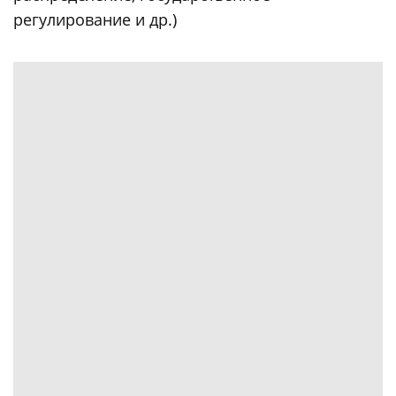
регулирование и др.)