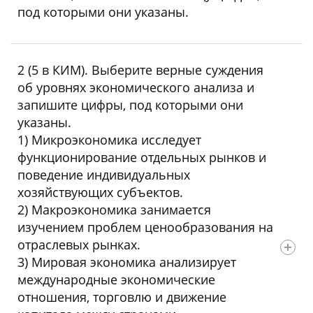
под которыми они указаны.
Ответ: 36
2 (5 в КИМ). Выберите верные суждения
об уровнях экономического анализа и
запишите цифры, под которыми они
указаны.
1) Микроэкономика исследует
функционирование отдельных рынков и
поведение индивидуальных
хозяйствующих субъектов.
2) Макроэкономика занимается
изучением проблем ценообразования на
отраслевых рынках.
3) Мировая экономика анализирует
международные экономические
отношения, торговлю и движение