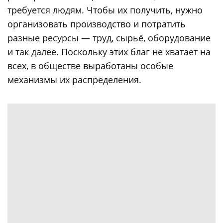
требуется людям. Чтобы их получить, нужно
организовать производство и потратить
разные ресурсы — труд, сырьё, оборудование
и так далее. Поскольку этих благ не хватает на
всех, в обществе выработаны особые
механизмы их распределения.