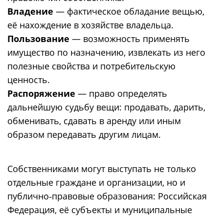
Владение
— фактическое обладание вещью,
её нахождение в хозяйстве владельца.
Пользование
— возможность применять
имущество по назначению, извлекать из него
полезные свойства и потребительскую
ценность.
Распоряжение
— право определять
дальнейшую судьбу вещи: продавать, дарить,
обменивать, сдавать в аренду или иным
образом передавать другим лицам.
Собственниками могут выступать не только
отдельные граждане и организации, но и
публично‑правовые образования: Российская
Федерация, её субъекты и муниципальные