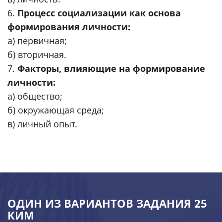
6.
Процесс социализации как основа
формирования личности:
а) первичная;
б) вторичная.
7.
Факторы, влияющие на формирование
личности:
а) общество;
б) окружающая среда;
в) личный опыт.
ОДИН ИЗ ВАРИАНТОВ ЗАДАНИЯ 25
КИМ