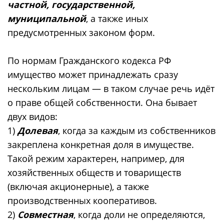
частной, государственной,
муниципальной
, а также иных
предусмотренных законом форм.
По нормам Гражданского кодекса РФ
имущество может принадлежать сразу
нескольким лицам — в таком случае речь идёт
о праве общей собственности. Она бывает
двух видов:
1)
Долевая
, когда за каждым из собственников
закреплена конкретная доля в имуществе.
Такой режим характерен, например, для
хозяйственных обществ и товариществ
(включая акционерные), а также
производственных кооперативов.
2)
Совместная
, когда доли не определяются,