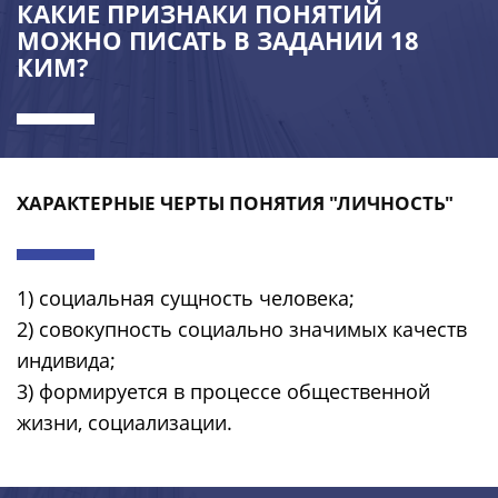
КАКИЕ ПРИЗНАКИ ПОНЯТИЙ
МОЖНО ПИСАТЬ В ЗАДАНИИ 18
КИМ?
ХАРАКТЕРНЫЕ ЧЕРТЫ ПОНЯТИЯ "ЛИЧНОСТЬ"
1) социальная сущность человека;
2) совокупность социально значимых качеств
индивида;
3) формируется в процессе общественной
жизни, социализации.