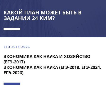
КАКОЙ ПЛАН МОЖЕТ БЫТЬ В
ЗАДАНИИ 24 КИМ?
ЕГЭ 2011-2026
ЭКОНОМИКА КАК НАУКА И ХОЗЯЙСТВО
(ЕГЭ-2017)
ЭКОНОМИКА КАК НАУКА (ЕГЭ-2018, ЕГЭ-2024,
ЕГЭ-2026)