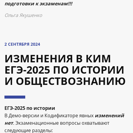
подготовки к экзаменам!!!
Ольга Якушенко
2 СЕНТЯБРЯ 2024
ИЗМЕНЕНИЯ В КИМ
ЕГЭ-2025 ПО ИСТОРИИ
И ОБЩЕСТВОЗНАНИЮ
ЕГЭ-2025 по истории
В Демо-версии и Кодификаторе явных
изменений
нет
. Экзаменационные вопросы охватывают
следующие разделы: