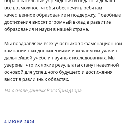
образовательные учреждения и педагоги делают
все возможное, чтобы обеспечить ребятам
качественное образование и поддержку. Подобные
достижения вносят огромный вклад в развитие
образования и науки в нашей стране.
Мы поздравляем всех участников экзаменационной
кампании с их достижениями и желаем им удачи в
дальнейшей учебе и научных исследованиях. Мы
уверены, что их яркие результаты станут надежной
основой для успешного будущего и достижения
высот в различных областях.
На основе данных Рособрнадзора
4 ИЮНЯ 2024