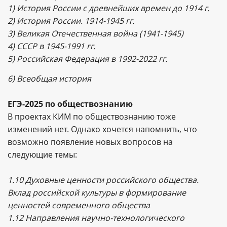
1) История России с древнейших времен до 1914 г.
2) История России. 1914-1945 гг.
3) Великая Отечественная война (1941-1945)
4) СССР в 1945-1991 гг.
5) Российская Федерация в 1992-2022 гг.
6) Всеобщая история
ЕГЭ-2025 по обществознанию
В проектах КИМ по обществознанию тоже
изменений нет. Однако хочется напомнить, что
возможно появление новых вопросов на
следующие темы:
1.10 Духовные ценности российского общества.
Вклад российской культуры в формирование
ценностей современного общества
1.12 Направления научно-технологического