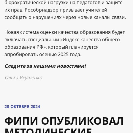
бюрократической нагрузки на педагогов и защите
их прав. Рособрнадзор призывает учителей
сообщать о нарушениях через новые каналы связи.
Новая система оценки качества образования будет
включать специальный «Индекс качества общего
образования РФ», который планируется
апробировать осенью 2025 года.
Следите за нашими новостями!
Ольга Якушенко
28 ОКТЯБРЯ 2024
ФИПИ ОПУБЛИКОВАЛ
МЕТОДИЧЕСКИЕ