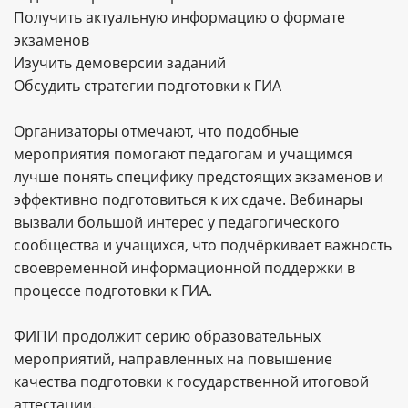
Получить актуальную информацию о формате
экзаменов
Изучить демоверсии заданий
Обсудить стратегии подготовки к ГИА
Организаторы отмечают, что подобные
мероприятия помогают педагогам и учащимся
лучше понять специфику предстоящих экзаменов и
эффективно подготовиться к их сдаче. Вебинары
вызвали большой интерес у педагогического
сообщества и учащихся, что подчёркивает важность
своевременной информационной поддержки в
процессе подготовки к ГИА.
ФИПИ продолжит серию образовательных
мероприятий, направленных на повышение
качества подготовки к государственной итоговой
аттестации.