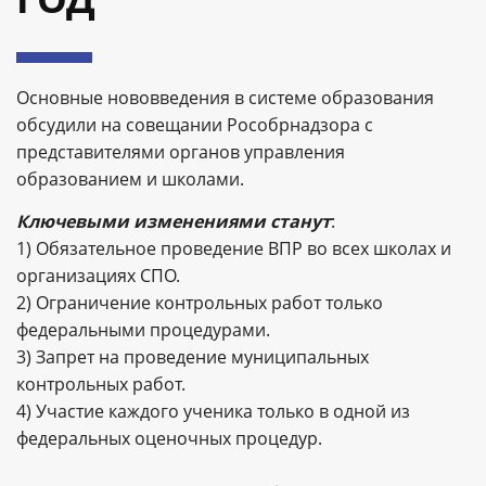
Основные нововведения в системе образования
обсудили на совещании Рособрнадзора с
представителями органов управления
образованием и школами.
Ключевыми изменениями станут
:
1) Обязательное проведение ВПР во всех школах и
организациях СПО.
2) Ограничение контрольных работ только
федеральными процедурами.
3) Запрет на проведение муниципальных
контрольных работ.
4) Участие каждого ученика только в одной из
федеральных оценочных процедур.