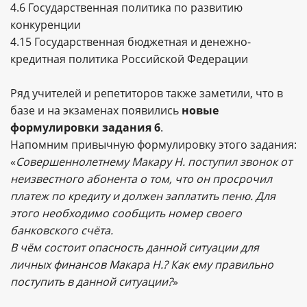
4.6 Государственная политика по развитию
конкуренции
4.15 Государственная бюджетная и денежно-
кредитная политика Российской Федерации
Ряд учителей и репетиторов также заметили, что в
базе и на экзаменах появились
новые
формулировки задания 6
.
Напомним привычную формулировку этого задания:
«
Совершеннолетнему Макару Н. поступил звонок от
неизвестного абонента о том, что он просрочил
платеж по кредиту и должен заплатить пеню. Для
этого необходимо сообщить номер своего
банковского счёта.
В чём состоит опасность данной ситуации для
личных финансов Макара Н.? Как ему правильно
поступить в данной ситуации?
»