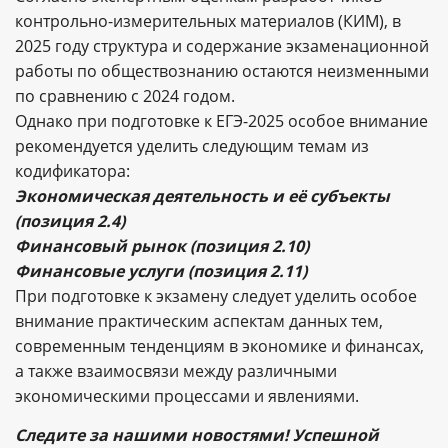
контрольно-измерительных материалов (КИМ), в
2025 году структура и содержание экзаменационной
работы по обществознанию остаются неизменными
по сравнению с 2024 годом.
Однако при подготовке к ЕГЭ-2025 особое внимание
рекомендуется уделить следующим темам из
кодификатора:
Экономическая деятельность и её субъекты
(позиция 2.4)
Финансовый рынок (позиция 2.10)
Финансовые услуги (позиция 2.11)
При подготовке к экзамену следует уделить особое
внимание практическим аспектам данных тем,
современным тенденциям в экономике и финансах,
а также взаимосвязи между различными
экономическими процессами и явлениями.
Следите за нашими новостями! Успешной