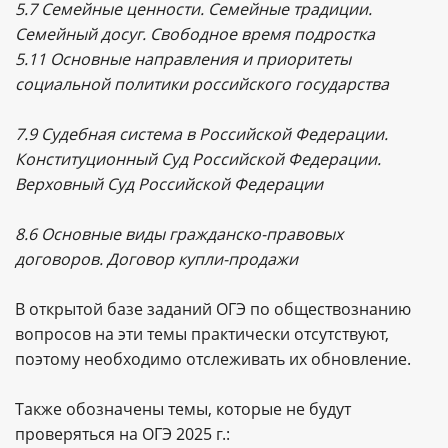
5.7 Семейные ценности. Семейные традиции.
Семейный досуг. Свободное время подростка
5.11 Основные направления и приоритеты
социальной политики российского государства
7.9 Судебная система в Российской Федерации.
Конституционный Суд Российской Федерации.
Верховный Суд Российской Федерации
8.6 Основные виды гражданско-правовых
договоров. Договор купли-продажи
В открытой базе заданий ОГЭ по обществознанию
вопросов на эти темы практически отсутствуют,
поэтому необходимо отслеживать их обновление.
Также обозначены темы, которые не будут
проверяться на ОГЭ 2025 г.: