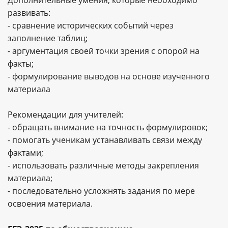
развивать:
- сравнение исторических событий через
заполнение таблиц;
- аргументация своей точки зрения с опорой на
факты;
- формулирование выводов на основе изученного
материала
Рекомендации для учителей:
- обращать внимание на точность формулировок;
- помогать ученикам устанавливать связи между
фактами;
- использовать различные методы закрепления
материала;
- последовательно усложнять задания по мере
освоения материала.