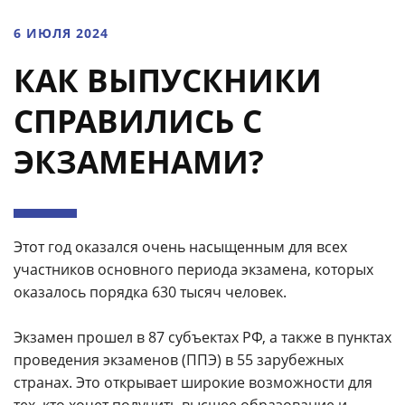
6 ИЮЛЯ 2024
КАК ВЫПУСКНИКИ
СПРАВИЛИСЬ С
ЭКЗАМЕНАМИ?
Этот год оказался очень насыщенным для всех
участников основного периода экзамена, которых
оказалось порядка 630 тысяч человек.
Экзамен прошел в 87 субъектах РФ, а также в пунктах
проведения экзаменов (ППЭ) в 55 зарубежных
странах. Это открывает широкие возможности для
тех, кто хочет получить высшее образование и