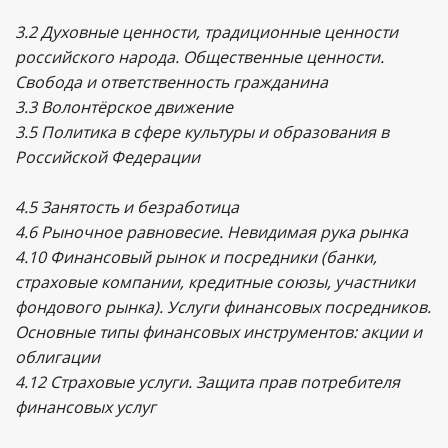
3.2 Духовные ценности, традиционные ценности
российского народа. Общественные ценности.
Свобода и ответственность гражданина
3.3 Волонтёрское движение
3.5 Политика в сфере культуры и образования в
Российской Федерации
4.5 Занятость и безработица
4.6 Рыночное равновесие. Невидимая рука рынка
4.10 Финансовый рынок и посредники (банки,
страховые компании, кредитные союзы, участники
фондового рынка). Услуги финансовых посредников.
Основные типы финансовых инструментов: акции и
облигации
4.12 Страховые услуги. Защита прав потребителя
финансовых услуг