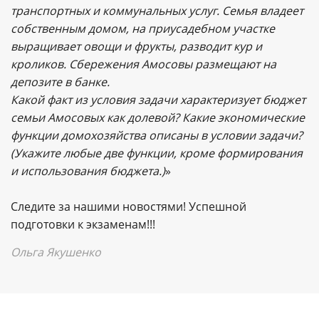
транспортных и коммунальных услуг. Семья владеет
собственным домом, на приусадебном участке
выращивает овощи и фрукты, разводит кур и
кроликов. Сбережения Амосовы размещают на
депозите в банке.
Какой факт из условия задачи характеризует бюджет
семьи Амосовых как долевой? Какие экономические
функции домохозяйства описаны в условии задачи?
(Укажите любые две функции, кроме формирования
и использования бюджета.)
»
Следите за нашими новостями! Успешной
подготовки к экзаменам!!!
Ольга Якушенко