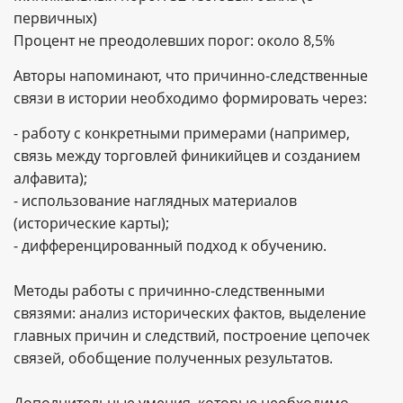
первичных)
Процент не преодолевших порог: около 8,5%
Авторы напоминают, что
причинно-следственные
связи в истории необходимо формировать через:
- работу с конкретными примерами (например,
связь между торговлей финикийцев и созданием
алфавита);
- использование наглядных материалов
(исторические карты);
- дифференцированный подход к обучению.
Методы работы с причинно-следственными
связями: анализ исторических фактов, выделение
главных причин и следствий, построение цепочек
связей, обобщение полученных результатов.
Дополнительные умения, которые необходимо