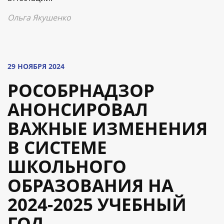
Ольга Якушенко
29 НОЯБРЯ 2024
РОСОБРНАДЗОР
АНОНСИРОВАЛ
ВАЖНЫЕ ИЗМЕНЕНИЯ
В СИСТЕМЕ
ШКОЛЬНОГО
ОБРАЗОВАНИЯ НА
2024-2025 УЧЕБНЫЙ
ГОД