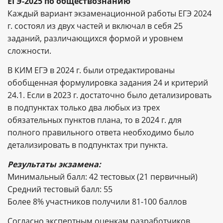
ЕГЭ-2025 по обществознанию
Каждый вариант экзаменационной работы ЕГЭ 2024
г. состоял из двух частей и включал в себя 25
заданий, различающихся формой и уровнем
сложности.
В КИМ ЕГЭ в 2024 г. были отредактированы
обобщенная формулировка задания 24 и критерий
24.1. Если в 2023 г. достаточно было детализировать
в подпунктах только два любых из трех
обязательных пунктов плана, то в 2024 г. для
полного правильного ответа необходимо было
детализировать в подпунктах три пункта.
Результаты экзамена:
Минимальный балл: 42 тестовых (21 первичный)
Средний тестовый балл: 55
Более 8% участников получили 81-100 баллов
Согласно экспертным оценкам разработчиков