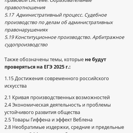
правоотношения
5.17 Административный процесс. Судебное
производство по делам об административных
правонарушениях
5.19 Конституционное производство. Арбитражное
судопроизводство
Также обозначены темы, которые
не будут
проверяться на ЕГЭ 2025 г.:
1.15 Достижения современного российского
искусства
2.1 Кривая производственных возможностей
2.4 Экономическая деятельность и проблемы
устойчивого развития общества
2.5 Товары Гиффена и эффект Веблена
2.8 Необратимые издержки, средние и предельные