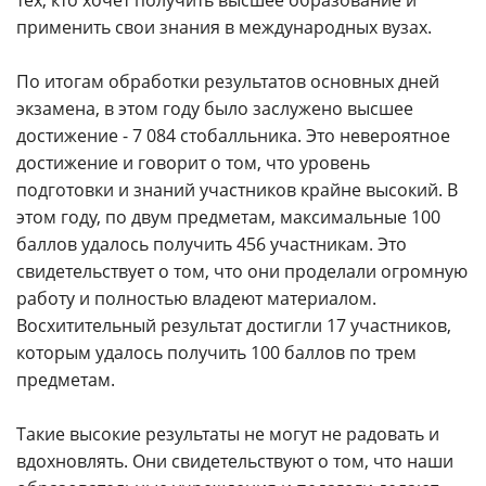
применить свои знания в международных вузах.
По итогам обработки результатов основных дней
экзамена, в этом году было заслужено высшее
достижение - 7 084 стобалльника. Это невероятное
достижение и говорит о том, что уровень
подготовки и знаний участников крайне высокий. В
этом году, по двум предметам, максимальные 100
баллов удалось получить 456 участникам. Это
свидетельствует о том, что они проделали огромную
работу и полностью владеют материалом.
Восхитительный результат достигли 17 участников,
которым удалось получить 100 баллов по трем
предметам.
Такие высокие результаты не могут не радовать и
вдохновлять. Они свидетельствуют о том, что наши