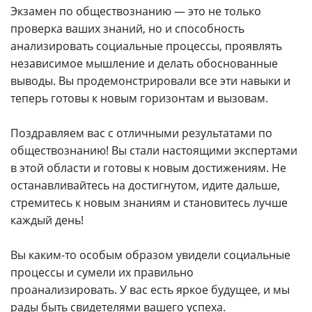
Экзамен по обществознанию — это не только
проверка ваших знаний, но и способность
анализировать социальные процессы, проявлять
независимое мышление и делать обоснованные
выводы. Вы продемонстрировали все эти навыки и
теперь готовы к новым горизонтам и вызовам.
Поздравляем вас с отличными результатами по
обществознанию! Вы стали настоящими экспертами
в этой области и готовы к новым достижениям. Не
останавливайтесь на достигнутом, идите дальше,
стремитесь к новым знаниям и становитесь лучше
каждый день!
Вы каким-то особым образом увидели социальные
процессы и сумели их правильно
проанализировать. У вас есть яркое будущее, и мы
рады быть свидетелями вашего успеха.