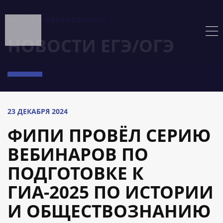
НОВОЕ В ОБРАЗОВАНИИ
НОВОСТИ ЕГЭ/ОГЭ
23 ДЕКАБРЯ 2024
ФИПИ ПРОВЁЛ СЕРИЮ
ВЕБИНАРОВ ПО
ПОДГОТОВКЕ К
ГИА-2025 ПО ИСТОРИИ
И ОБЩЕСТВОЗНАНИЮ