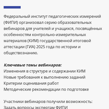
Федеральный институт педагогических измерений
(ФИПИ) организовал серию образовательных
вебинаров для учителей и учащихся, посвящённых
особенностям контрольно-измерительных
материалов (КИМ) государственной итоговой
аттестации (ГИА) 2025 года по истории и
обществознанию.
Ключевые темы вебинаров:
Изменения в структуре и содержании КИМ
Новые требования к выполнению заданий
Критерии оценивания работ
Методические рекомендации по подготовке
Участники вебинаров получили возможность:
Задать вопросы экспертам ФИПИ