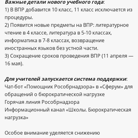
Важные детали нового учебного года
:
1) В ВПР добавится 10 класс, 11 класс исключается из
процедуры.
2) Появится новые предметы на ВПР: литературное
чтение в 4 классе, литература в 5-10 классах,
информатика в 7-8 классах, возвращение
иностранных языков без устной части.
3) Сокращение сроков проведения ВПР (11 апреля —
16 мая).
Для учителей запускается система поддержки
:
Чат-бот «Помощник Рособрнадзора» в «Сферум» для
обращений о бюрократической нагрузке
Горячая линия Рособрнадзора
Информационный канал «Школы. Бюрократическая
нагрузка»
Особое внимание уделяется снижению