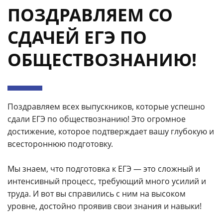
ПОЗДРАВЛЯЕМ СО
СДАЧЕЙ ЕГЭ ПО
ОБЩЕСТВОЗНАНИЮ!
Поздравляем всех выпускников, которые успешно
сдали ЕГЭ по обществознанию! Это огромное
достижение, которое подтверждает вашу глубокую и
всестороннюю подготовку.
Мы знаем, что подготовка к ЕГЭ — это сложный и
интенсивный процесс, требующий много усилий и
труда. И вот вы справились с ним на высоком
уровне, достойно проявив свои знания и навыки!