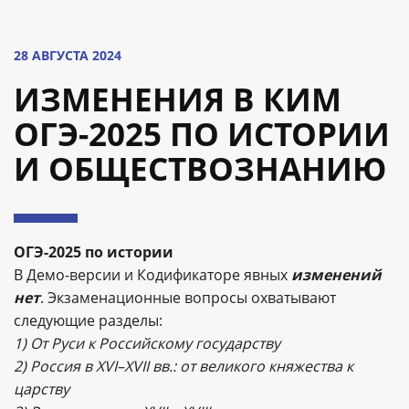
28 АВГУСТА 2024
ИЗМЕНЕНИЯ В КИМ
ОГЭ-2025 ПО ИСТОРИИ
И ОБЩЕСТВОЗНАНИЮ
ОГЭ-2025 по истории
В Демо-версии и Кодификаторе явных
изменений
нет
. Экзаменационные вопросы охватывают
следующие разделы:
1) От Руси к Российскому государству
2) Россия в XVI–XVII вв.: от великого княжества к
царству