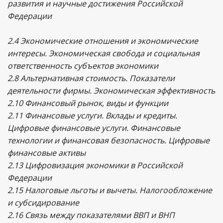
развития и научные достижения Российской
Федерации
2.4 Экономические отношения и экономические
интересы. Экономическая свобода и социальная
ответственность субъектов экономики
2.8 Альтернативная стоимость. Показатели
деятельности фирмы. Экономическая эффективность
2.10 Финансовый рынок, виды и функции
2.11 Финансовые услуги. Вклады и кредиты.
Цифровые финансовые услуги. Финансовые
технологии и финансовая безопасность. Цифровые
финансовые активы
2.13 Цифровизация экономики в Российской
Федерации
2.15 Налоговые льготы и вычеты. Налогообложение
и субсидирование
2.16 Связь между показателями ВВП и ВНП