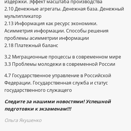
издержки. Эффект масштаба производства
2.10 Денежные агрегаты. Денежная база. Денежный
мультипликатор
2.13 Информация как ресурс экономики.
Асимметрия информации. Способы решения
проблемы асимметрии информации
2.18 Платежный баланс
3.2 Миграционные процессы в современном мире
3.3 Проблемы молодежи в современной России
4.7 Государственное управление в Российской
Федерации. Государственная служба и статус
государственного служащего
Следите за нашими новостями! Успешной
подготовки к экзаменам!!!
Ольга Якушенко