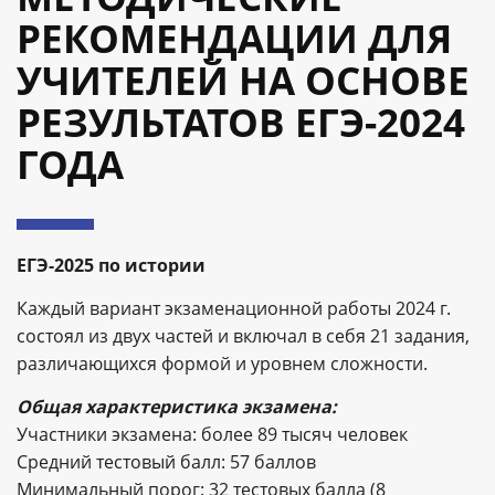
РЕКОМЕНДАЦИИ ДЛЯ
УЧИТЕЛЕЙ НА ОСНОВЕ
РЕЗУЛЬТАТОВ ЕГЭ-2024
ГОДА
ЕГЭ-2025 по истории
Каждый вариант экзаменационной работы 2024 г.
состоял из двух частей и включал в себя 21 задания,
различающихся формой и уровнем сложности.
Общая характеристика экзамена:
Участники экзамена: более 89 тысяч человек
Средний тестовый балл: 57 баллов
Минимальный порог: 32 тестовых балла (8