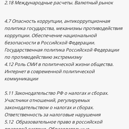
2.18 Международные расчеты. Валютный рынок
4.7 Опасность коррупции, антикоррупционная
политика государства, механизмы противодействия
коррупции. Обеспечение национальной
безопасности в Российской Федерации.
Государственная политика Российской Федерации
по противодействию экстремизму
4.12 Роль СМИ в политической жизни общества.
Интернет в современной политической
коммуникации
5.11 Законодательство РФ о налогах и сборах.
Участники отношений, регулируемых
законодательством о налогах и сборах.
Ответственность за налоговые нарушения
5.12 Образовательное право в российской
правовой системе. Образовательные