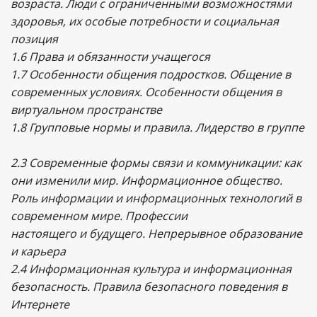
возраста. Люди с ограниченными возможностями
здоровья, их особые потребности и социальная
позиция
1.6 Права и обязанности учащегося
1.7 Особенности общения подростков. Общение в
современных условиях. Особенности общения в
виртуальном пространстве
1.8 Групповые нормы и правила. Лидерство в группе
2.3 Современные формы связи и коммуникации: как
они изменили мир. Информационное общество.
Роль информации и информационных технологий в
современном мире. Профессии
настоящего и будущего. Непрерывное образование
и карьера
2.4 Информационная культура и информационная
безопасность. Правила безопасного поведения в
Интернете