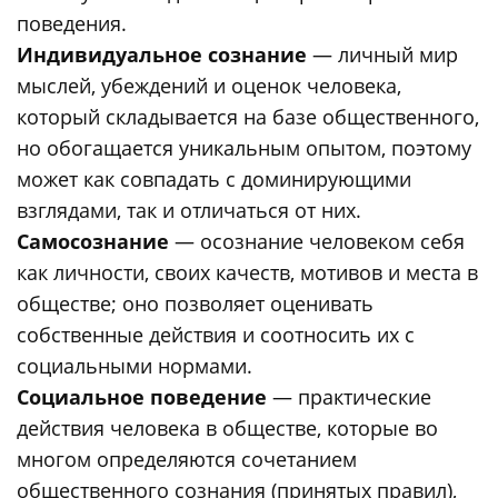
поведения.
Индивидуальное сознание
— личный мир
мыслей, убеждений и оценок человека,
который складывается на базе общественного,
но обогащается уникальным опытом, поэтому
может как совпадать с доминирующими
взглядами, так и отличаться от них.
Самосознание
— осознание человеком себя
как личности, своих качеств, мотивов и места в
обществе; оно позволяет оценивать
собственные действия и соотносить их с
социальными нормами.
Социальное поведение
— практические
действия человека в обществе, которые во
многом определяются сочетанием
общественного сознания (принятых правил),