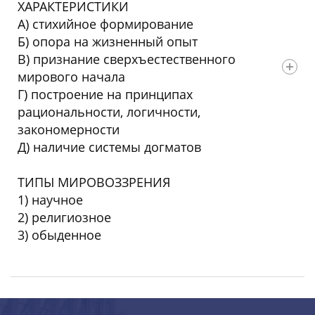
ХАРАКТЕРИСТИКИ
А) стихийное формирование
Б) опора на жизненный опыт
В) признание сверхъестественного
мирового начала
Г) построение на принципах
рациональности, логичности,
закономерности
Д) наличие системы догматов
ТИПЫ МИРОВОЗЗРЕНИЯ
1) научное
2) религиозное
3) обыденное
Ответ: 33212