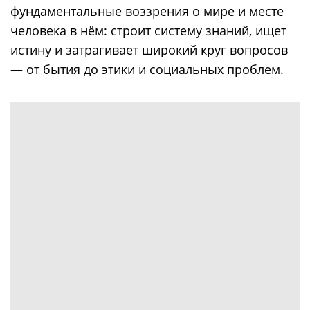
фундаментальные воззрения о мире и месте
человека в нём: строит систему знаний, ищет
истину и затрагивает широкий круг вопросов
— от бытия до этики и социальных проблем.