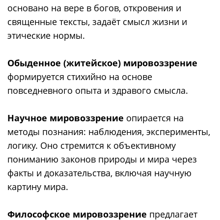
основано на вере в богов, откровения и
священные тексты, задаёт смысл жизни и
этические нормы.
Обыденное (житейское) мировоззрение
формируется стихийно на основе
повседневного опыта и здравого смысла.
Научное мировоззрение
опирается на
методы познания: наблюдения, эксперименты,
логику. Оно стремится к объективному
пониманию законов природы и мира через
факты и доказательства, включая научную
картину мира.
Философское мировоззрение
предлагает