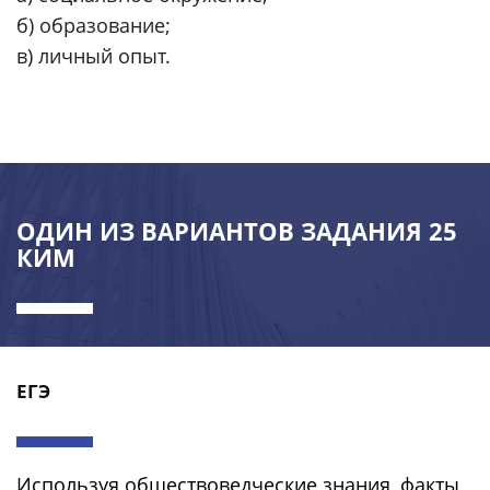
б) образование;
в) личный опыт.
ОДИН ИЗ ВАРИАНТОВ ЗАДАНИЯ 25
КИМ
ЕГЭ
Используя обществоведческие знания, факты