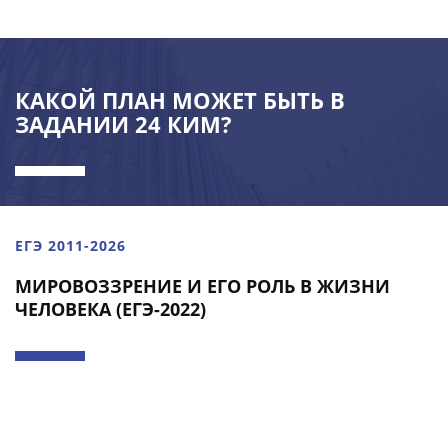
КАКОЙ ПЛАН МОЖЕТ БЫТЬ В
ЗАДАНИИ 24 КИМ?
ЕГЭ 2011-2026
МИРОВОЗЗРЕНИЕ И ЕГО РОЛЬ В ЖИЗНИ
ЧЕЛОВЕКА (ЕГЭ-2022)