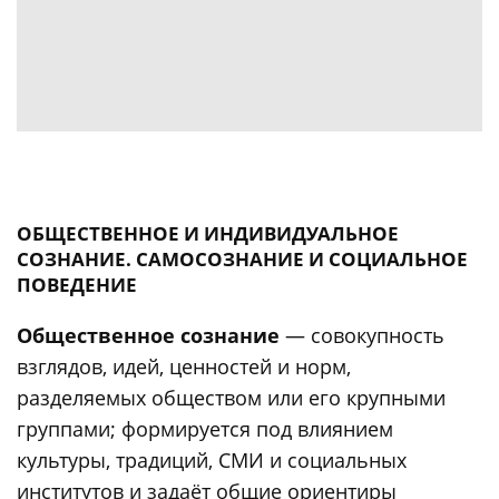
ОБЩЕСТВЕННОЕ И ИНДИВИДУАЛЬНОЕ
СОЗНАНИЕ. САМОСОЗНАНИЕ И СОЦИАЛЬНОЕ
ПОВЕДЕНИЕ
Общественное сознание
— совокупность
взглядов, идей, ценностей и норм,
разделяемых обществом или его крупными
группами; формируется под влиянием
культуры, традиций, СМИ и социальных
институтов и задаёт общие ориентиры