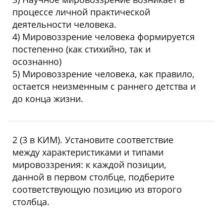
процессе личной практической
деятельности человека.
4) Мировоззрение человека формируется
постепенно (как стихийно, так и
осознанно)
5) Мировоззрение человека, как правило,
остается неизменным с раннего детства и
до конца жизни.
Ответ: 124
2 (3 в КИМ). Установите соответствие
между характеристиками и типами
мировоззрения: к каждой позиции,
данной в первом столбце, подберите
соответствующую позицию из второго
столбца.