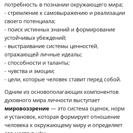
потребность в познании окружающего мира;
- стремление к самовыражению и реализации
своего потенциала;
- поиск истинных знаний и формирование
устойчивых убеждений;
- выстраивание системы ценностей,
отражающей личные идеалы;
- способности и таланты;
- чувства и эмоции;
- цели, которые человек ставит перед собой.
Одним из основополагающих компонентов
духовного мира личности выступает
мировоззрение
— это система оценок, норм
и установок, которая формирует отношение
человека к окружающему миру и определяет