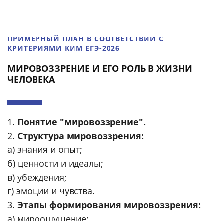
ПРИМЕРНЫЙ ПЛАН В СООТВЕТСТВИИ С
КРИТЕРИЯМИ КИМ ЕГЭ-2026
МИРОВОЗЗРЕНИЕ И ЕГО РОЛЬ В ЖИЗНИ
ЧЕЛОВЕКА
1.
Понятие "мировоззрение".
2.
Структура мировоззрения:
а) знания и опыт;
б) ценности и идеалы;
в) убеждения;
г) эмоции и чувства.
3.
Этапы формирования мировоззрения:
а) мироощущение;