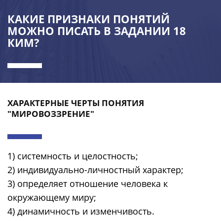
КАКИЕ ПРИЗНАКИ ПОНЯТИЙ
МОЖНО ПИСАТЬ В ЗАДАНИИ 18
КИМ?
ХАРАКТЕРНЫЕ ЧЕРТЫ ПОНЯТИЯ
"МИРОВОЗЗРЕНИЕ"
1) системность и целостность;
2) индивидуально-личностный характер;
3) определяет отношение человека к
окружающему миру;
4) динамичность и изменчивость.