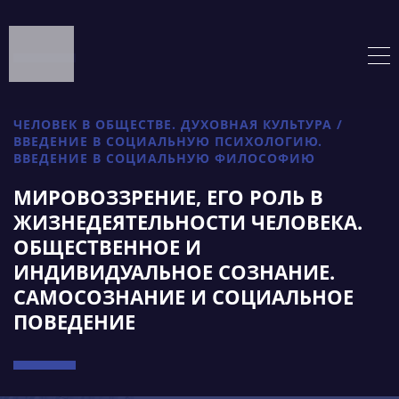
ЧЕЛОВЕК В ОБЩЕСТВЕ. ДУХОВНАЯ КУЛЬТУРА /
ВВЕДЕНИЕ В СОЦИАЛЬНУЮ ПСИХОЛОГИЮ.
ВВЕДЕНИЕ В СОЦИАЛЬНУЮ ФИЛОСОФИЮ
МИРОВОЗЗРЕНИЕ, ЕГО РОЛЬ В
ЖИЗНЕДЕЯТЕЛЬНОСТИ ЧЕЛОВЕКА.
ОБЩЕСТВЕННОЕ И
ИНДИВИДУАЛЬНОЕ СОЗНАНИЕ.
САМОСОЗНАНИЕ И СОЦИАЛЬНОЕ
ПОВЕДЕНИЕ