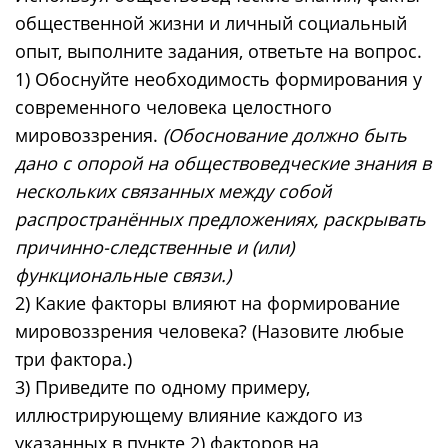
общественной жизни и личный социальный
опыт, выполните задания, ответьте на вопрос.
1) Обоснуйте необходимость формирования у
современного человека целостного
мировоззрения.
(Обоснование должно быть
дано с опорой на обществоведческие знания в
нескольких связанных между собой
распространённых предложениях, раскрывать
причинно-следственные и (или)
функциональные связи.)
2) Какие факторы влияют на формирование
мировоззрения человека? (Назовите любые
три фактора.)
3) Приведите по одному примеру,
иллюстрирующему влияние каждого из
указанных в пункте 2) факторов на