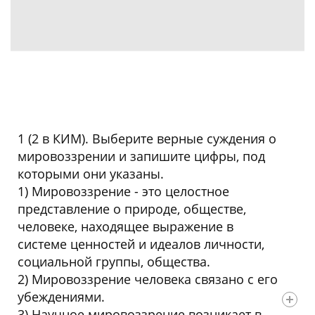
1 (2 в КИМ). Выберите верные суждения о
мировоззрении и запишите цифры, под
которыми они указаны.
1) Мировоззрение - это целостное
представление о природе, обществе,
человеке, находящее выражение в
системе ценностей и идеалов личности,
социальной группы, общества.
2) Мировоззрение человека связано с его
убеждениями.
3) Научное мировоззрение возникает в