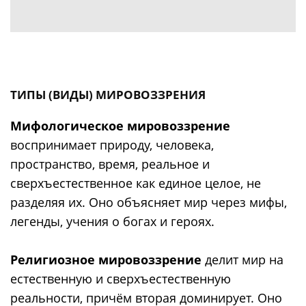
ТИПЫ (ВИДЫ) МИРОВОЗЗРЕНИЯ
Мифологическое мировоззрение
воспринимает природу, человека,
пространство, время, реальное и
сверхъестественное как единое целое, не
разделяя их. Оно объясняет мир через мифы,
легенды, учения о богах и героях.
Религиозное мировоззрение
делит мир на
естественную и сверхъестественную
реальности, причём вторая доминирует. Оно