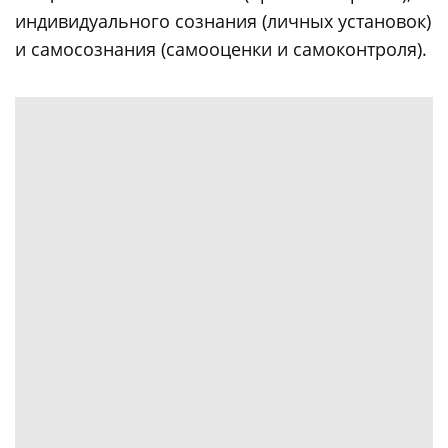
индивидуального сознания (личных установок)
и самосознания (самооценки и самоконтроля).