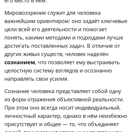
его место в нём.
Мировоззрение служит для человека
важнейшим ориентиром: оно задаёт ключевые
цели всей его деятельности и помогает
понять, какими методами и подходами лучше
достигать поставленных задач. В отличие от
других живых существ, человек наделён
сознанием
, что позволяет ему выстраивать
целостную систему взглядов и осознанно
направлять свои усилия.
Сознание человека представляет собой одну
из форм отражения объективной реальности.
При этом оно всегда носит индивидуальный,
личностный характер, однако в нём неизбежно
присутствует и общее — то, что объединяет